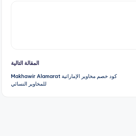
المقالة التالية
كود خصم مخاوير الإماراتية Makhawir Alamarat
للمخاوير النسائي