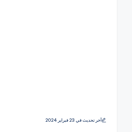
آخر تحديث في 23 فبراير 2024