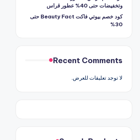
وتخفيضات حتى 40% عطور قراس
كود خصم بيوتي فاكت Beauty Fact حتى
30%
Recent Comments
لا توجد تعليقات للعرض.