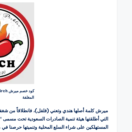
المغلفة
ميرش كلمة أصلها هندي وتعني (فلفل)، فانطلاقاً من شغفنا 
التي أطلقتها هيئة تنمية الصادرات السعودية تحت مسمى 
المستهلكين على شراء السلع المحلية وتنميتها حرصنا في م