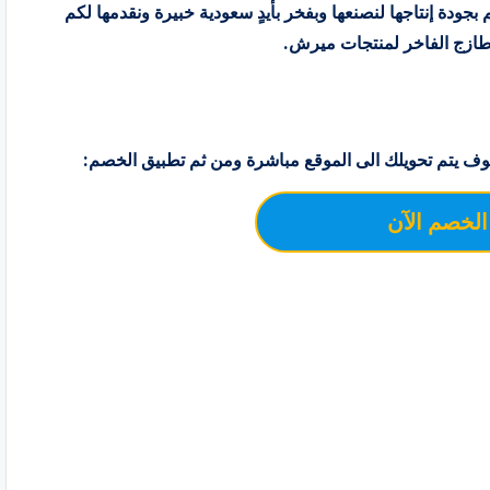
بجودة إنتاجها لنصنعها وبفخر بأيدٍ سعودية خبيرة ونقدمها لكم
لطازج الفاخر لمنتجات ميرش.
ف يتم تحويلك الى الموقع مباشرة ومن ثم تطبيق الخصم:
الخصم الآن