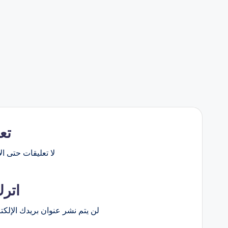
تع
لا تعليقات حتى الآ
اترك
لن يتم نشر عنوان بريدك الإلكت