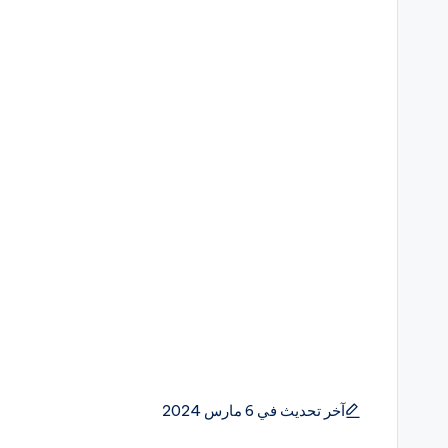
آخر تحديث في 6 مارس 2024