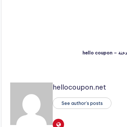
hellocoupon.net
See author's posts