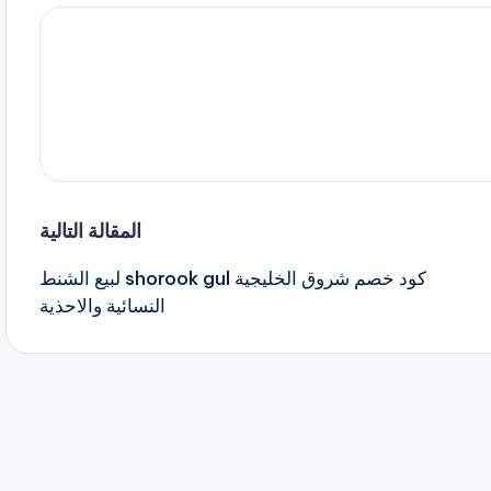
المقالة التالية
كود خصم شروق الخليجية shorook gul لبيع الشنط
النسائية والاحذية