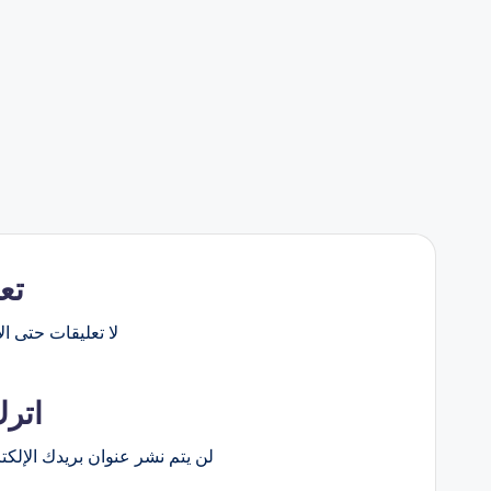
تع
لا تعليقات حتى الآ
اترك
لن يتم نشر عنوان بريدك الإلكت