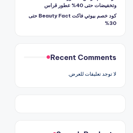
وتخفيضات حتى 40% عطور قراس
كود خصم بيوتي فاكت Beauty Fact حتى
30%
Recent Comments
لا توجد تعليقات للعرض.