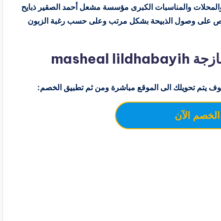
 والمحلات والمناسبات الكبرى مؤسسة مشعل أحمد الصقير ذبايح
حرص على وصول الذبيحة بشكل مرتب وعلى حسب رغبة الزبون
masheal
ف يتم تحويلك الى الموقع مباشرة ومن ثم تطبيق الخصم:
الخصم الآن