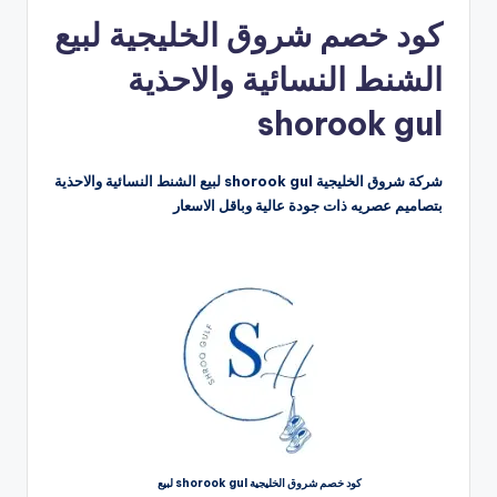
بواسطة
كود خصم شروق الخليجية لبيع
الشنط النسائية والاحذية
shorook gul
شركة شروق الخليجية shorook gul لبيع الشنط النسائية والاحذية
بتصاميم عصريه ذات جودة عالية وباقل الاسعار
كود خصم شروق الخليجية shorook gul لبيع