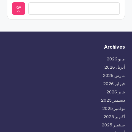
يبح
ث
Archives
مايو 2026
أبريل 2026
مارس 2026
فبراير 2026
يناير 2026
ديسمبر 2025
نوفمبر 2025
أكتوبر 2025
سبتمبر 2025