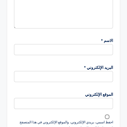
الاسم
*
البريد الإلكتروني
*
الموقع الإلكتروني
احفظ اسمي، بريدي الإلكتروني، والموقع الإلكتروني في هذا المتصفح