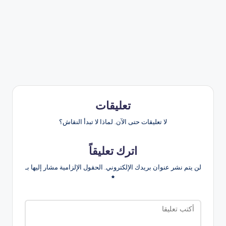
تعليقات
لا تعليقات حتى الآن. لماذا لا تبدأ النقاش؟
اترك تعليقاً
لن يتم نشر عنوان بريدك الإلكتروني.
الحقول الإلزامية مشار إليها بـ
*