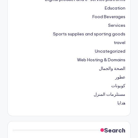
Education
Food Beverages
Services
Sports supplies and sporting goods
travel
Uncategorized
Web Hosting & Domains
الصحة والجمال
عطور
كوبونات
مستلزمات المنزل
هدايا
Search