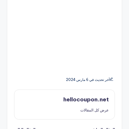
آخر تحديث في 6 مارس 2024
hellocoupon.net
عرض كل المقالات