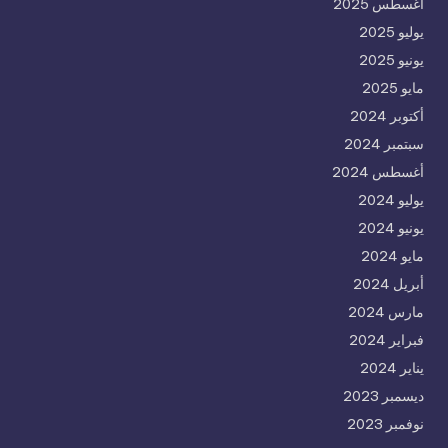
أغسطس 2025
يوليو 2025
يونيو 2025
مايو 2025
أكتوبر 2024
سبتمبر 2024
أغسطس 2024
يوليو 2024
يونيو 2024
مايو 2024
أبريل 2024
مارس 2024
فبراير 2024
يناير 2024
ديسمبر 2023
نوفمبر 2023