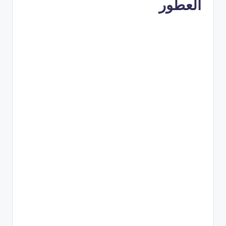
العطور