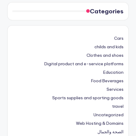
Categories
Cars
childs and kids
Clothes and shoes
Digital product and e-service platforms
Education
Food Beverages
Services
Sports supplies and sporting goods
travel
Uncategorized
Web Hosting & Domains
الصحة والجمال