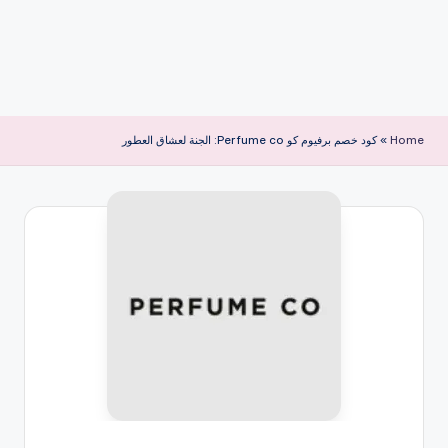
Home
»
كود خصم برفيوم كو Perfume co: الجنة لعشاق العطور