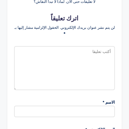
لا تعليقات حتى الآن. لماذا لا تبدأ النقاش؟
اترك تعليقاً
لن يتم نشر عنوان بريدك الإلكتروني.
الحقول الإلزامية مشار إليها بـ
*
الاسم
*