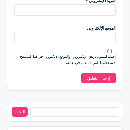
البريد الإلكتروني
*
الموقع الإلكتروني
احفظ اسمي، بريدي الإلكتروني، والموقع الإلكتروني في هذا المتصفح
لاستخدامها المرة المقبلة في تعليقي.
البحث
البحث