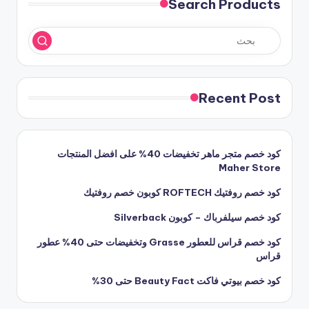
Search Products
Recent Post
كود خصم متجر ماهر تخفيضات 40% على افضل المنتجات
Maher Store
كود خصم روفتيك ROFTECH كوبون خصم روفتيك
كود خصم سيلفرباك – كوبون Silverback
كود خصم قراس للعطور Grasse وتخفيضات حتى 40% عطور
قراس
كود خصم بيوتي فاكت Beauty Fact حتى 30%