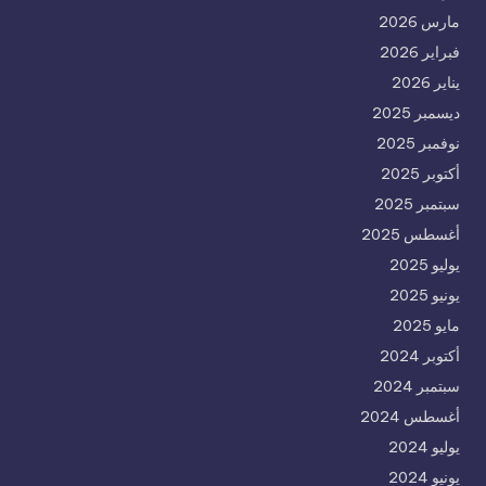
مارس 2026
فبراير 2026
يناير 2026
ديسمبر 2025
نوفمبر 2025
أكتوبر 2025
سبتمبر 2025
أغسطس 2025
يوليو 2025
يونيو 2025
مايو 2025
أكتوبر 2024
سبتمبر 2024
أغسطس 2024
يوليو 2024
يونيو 2024