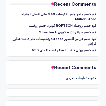
Recent Comments
كود خصم متجر ماهر تخفيضات 40% على افضل المنتجات
Maher Store
كود خصم روفتيك ROFTECH كوبون خصم روفتيك
كود خصم سيلفرباك – كوبون Silverback
كود خصم قراس للعطور Grasse وتخفيضات حتى 40% عطور
قراس
كود خصم بيوتي فاكت Beauty Fact حتى 30%
Recent Comments
لا توجد تعليقات للعرض.