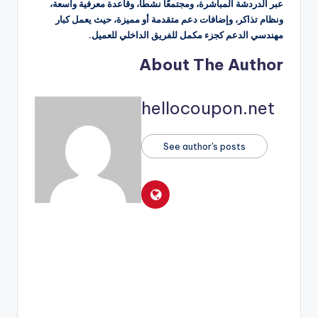
عبر الدردشة المباشرة، ومجتمعًا نشطًا، وقاعدة معرفية واسعة،
ونظام تذاكر، وإضافات دعم متقدمة أو مميزة، حيث يعمل كبار
مهندسي الدعم كجزء مكمل للفريق الداخلي للعميل.
About The Author
hellocoupon.net
See author's posts