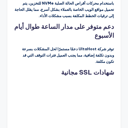
باستخدام محركات أقراص الحالة الصلبة NVMe للتخزين، يتم
تحميل مواقع الويب الخاصة بالعملاء بشكل أسرع، مما يقلل الحاجة
إلى ترقيات الخطط المكلفة بسبب مشكلات الأداء.
دعم متوفر على مدار الساعة طوال أيام
الأسبوع
توفر شركة UltaHost دعمًا مستمرًا لحل المشكلات بسرعة
وبدون تكلفة إضافية، مما يجنب العميل فترات التوقف التي قد
تكون مكلفة.
شهادات SSL مجانية