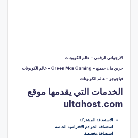
الارجواني الرقمي – عالم الكوبونات
جرين مان جيمنج – Green Man Gaming – عالم الكوبونات
فياجوجو – عالم الكوبونات
الخدمات التي يقدمها موقع
ultahost.com
الاستضافة المشتركة
استضافة الخوادم الافتراضية الخاصة
استضافة مخصصة