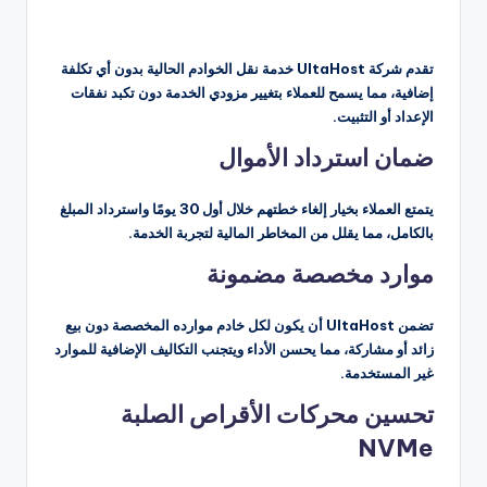
تقدم شركة UltaHost خدمة نقل الخوادم الحالية بدون أي تكلفة
إضافية، مما يسمح للعملاء بتغيير مزودي الخدمة دون تكبد نفقات
الإعداد أو التثبيت.
ضمان استرداد الأموال
يتمتع العملاء بخيار إلغاء خطتهم خلال أول 30 يومًا واسترداد المبلغ
بالكامل، مما يقلل من المخاطر المالية لتجربة الخدمة.
موارد مخصصة مضمونة
تضمن UltaHost أن يكون لكل خادم موارده المخصصة دون بيع
زائد أو مشاركة، مما يحسن الأداء ويتجنب التكاليف الإضافية للموارد
غير المستخدمة.
تحسين محركات الأقراص الصلبة
NVMe