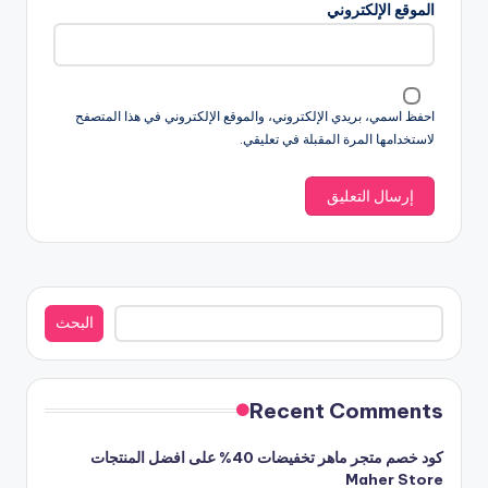
الموقع الإلكتروني
احفظ اسمي، بريدي الإلكتروني، والموقع الإلكتروني في هذا المتصفح
لاستخدامها المرة المقبلة في تعليقي.
البحث
البحث
Recent Comments
كود خصم متجر ماهر تخفيضات 40% على افضل المنتجات
Maher Store