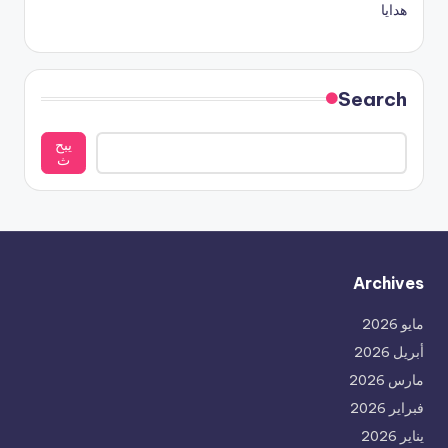
هدايا
Search
يبح
ث
Archives
مايو 2026
أبريل 2026
مارس 2026
فبراير 2026
يناير 2026