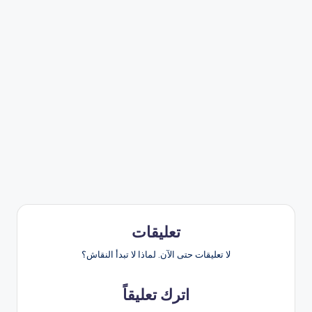
تعليقات
لا تعليقات حتى الآن. لماذا لا تبدأ النقاش؟
اترك تعليقاً