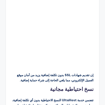
إن تقديم شهادات SSL بدون تكلفة إضافية يزيد من أمان موقع
العميل الإلكتروني، مما يلغي الحاجة إلى شراء حماية إضافية.
نسخ احتياطية مجانية
تتضمن خدمة UltaHost النسخ الاحتياطية بدون أي تكلفة إضافية،