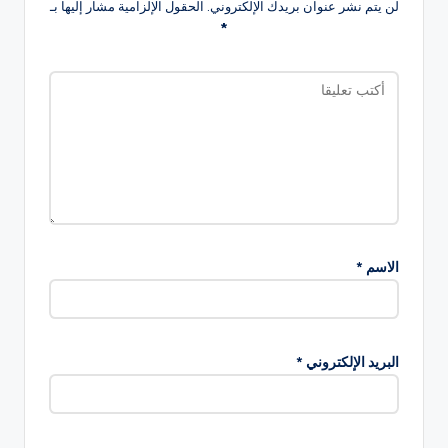
لن يتم نشر عنوان بريدك الإلكتروني.
الحقول الإلزامية مشار إليها بـ
*
الاسم
*
البريد الإلكتروني
*