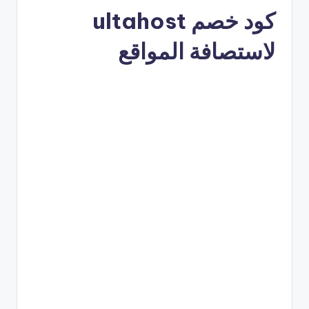
كود خصم ultahost
لاستصافة المواقع