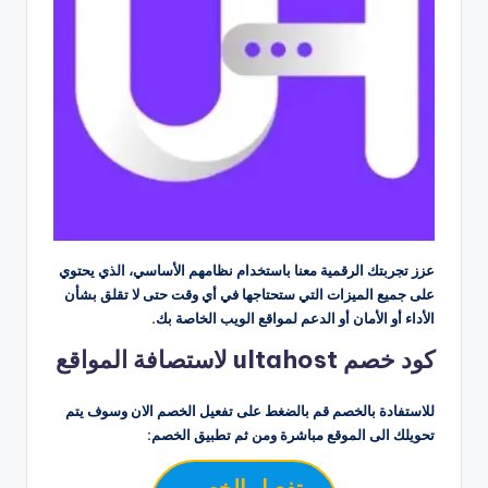
عزز تجربتك الرقمية معنا باستخدام نظامهم الأساسي، الذي يحتوي
على جميع الميزات التي ستحتاجها في أي وقت حتى لا تقلق بشأن
الأداء أو الأمان أو الدعم لمواقع الويب الخاصة بك.
كود خصم ultahost لاستصافة المواقع
للاستفادة بالخصم قم بالضغط على تفعيل الخصم الان وسوف يتم
تحويلك الى الموقع مباشرة ومن ثم تطبيق الخصم:
تفعيل الخصم