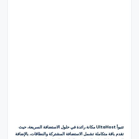
تتبوأ UltaHost مكانة رائدة في حلول الاستضافة السريعة، حيث
تقدم باقة متكاملة تشمل الاستضافة المشتركة والنطاقات، بالإضافة