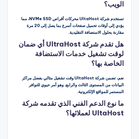
الويب؟
تستخدم شركة UltaHost محركات أقراص NVMe SSD، مما
يؤدي إلى أوقات تحميل صفحات أسرع بما يصل إلى 20 مرة
مقارنة بحلول الاستضافة التقليدية.
هل تقدم شركة UltraHost أي ضمان
لوقت تشغيل خدمات الاستضافة
الخاصة بها؟
نعم، تضمن شركة UltaHost وقت تشغيل مثالي بفضل مراكز
البيانات من المستوى الثالث والرابع، وهو أمر حيوي للتوافر
المستمر للمواقع الإلكترونية.
ما نوع الدعم الفني الذي تقدمه شركة
UltaHost لعملائها؟