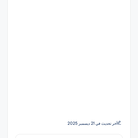
آخر تحديث في 21 ديسمبر 2025