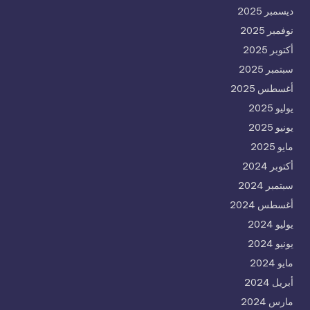
ديسمبر 2025
نوفمبر 2025
أكتوبر 2025
سبتمبر 2025
أغسطس 2025
يوليو 2025
يونيو 2025
مايو 2025
أكتوبر 2024
سبتمبر 2024
أغسطس 2024
يوليو 2024
يونيو 2024
مايو 2024
أبريل 2024
مارس 2024