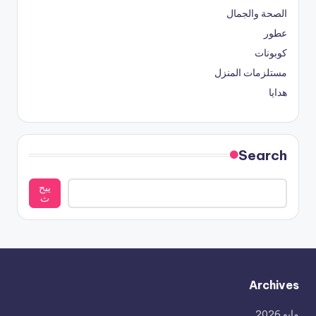
الصحة والجمال
عطور
كوبونات
مستلزمات المنزل
هدايا
Search
يبح
ث
Archives
مايو 2026