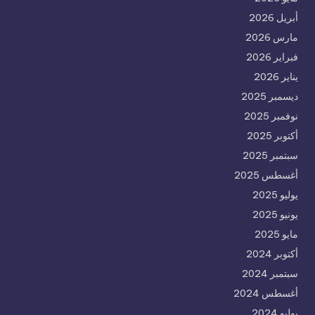
أبريل 2026
مارس 2026
فبراير 2026
يناير 2026
ديسمبر 2025
نوفمبر 2025
أكتوبر 2025
سبتمبر 2025
أغسطس 2025
يوليو 2025
يونيو 2025
مايو 2025
أكتوبر 2024
سبتمبر 2024
أغسطس 2024
يوليو 2024