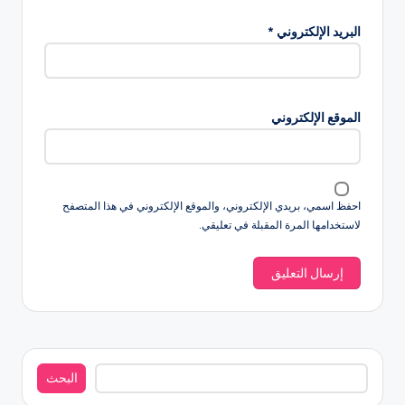
البريد الإلكتروني
*
الموقع الإلكتروني
احفظ اسمي، بريدي الإلكتروني، والموقع الإلكتروني في هذا المتصفح
لاستخدامها المرة المقبلة في تعليقي.
البحث
البحث