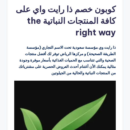
كوبون خصم ذا رايت واي على
كافة المنتجات النباتية the
right way
ذا رايت وي مؤسسة سعودية تحت الاسم التجاري (مؤسسة
الطريقة الصحيحة) و مركزها الرياض توفر لك أفضل منتجات
الصحية والتي تتناسب مع الحميات الغذائية بأسعار موفرة وجودة
مثالية يمكنك الأن أغتنام أحدث العروض الحصرية على مشترياتك
من المنتجات النباتية والخالية من الجيلوتين