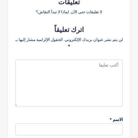
تعليقات
لا تعليقات حتى الآن. لماذا لا تبدأ النقاش؟
اترك تعليقاً
لن يتم نشر عنوان بريدك الإلكتروني.
الحقول الإلزامية مشار إليها بـ
*
الاسم
*