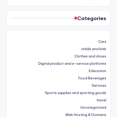
Categories
Cars
childs and kids
Clothes and shoes
Digital product and e-service platforms
Education
Food Beverages
Services
Sports supplies and sporting goods
travel
Uncategorized
Web Hosting & Domains