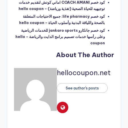
كود خصم COACH AMANI اماني كوتش لتقديم خدمات
توجيهيه للحياة الصحية (تغذية ورياضة) – hello coupon
كود خصم life pharmacy: جميع الاحتياجات المتعلقة
بالصحة واللياقة البدنية وأسلوب الحياة – hello coupon
كود خصم جانكارو jankaro sports للخدمات الرياضية
وعلى رأسها خدمات تصميم برامج الدايت والرياضة – hello
coupon
About The Author
hellocoupon.net
See author's posts