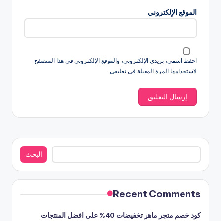
الموقع الإلكتروني
احفظ اسمي، بريدي الإلكتروني، والموقع الإلكتروني في هذا المتصفح
لاستخدامها المرة المقبلة في تعليقي.
البحث
البحث
Recent Comments
كود خصم متجر ماهر تخفيضات 40% على افضل المنتجات