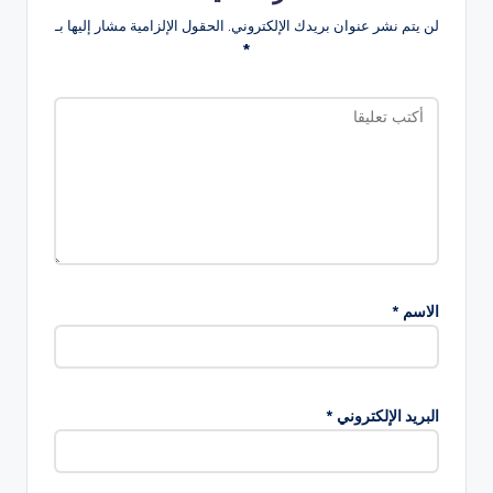
لن يتم نشر عنوان بريدك الإلكتروني.
الحقول الإلزامية مشار إليها بـ
*
الاسم
*
البريد الإلكتروني
*