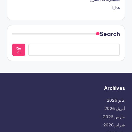
هدايا
Search
يبح
ث
Archives
مايو 2026
أبريل 2026
مارس 2026
فبراير 2026