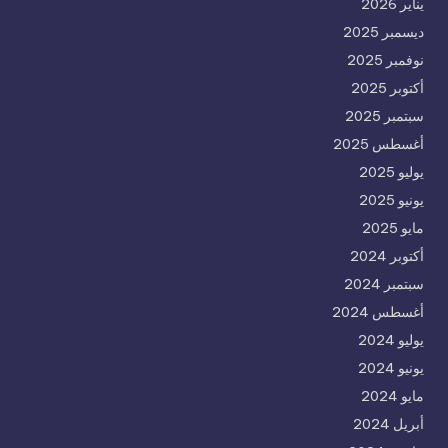
يناير 2026
ديسمبر 2025
نوفمبر 2025
أكتوبر 2025
سبتمبر 2025
أغسطس 2025
يوليو 2025
يونيو 2025
مايو 2025
أكتوبر 2024
سبتمبر 2024
أغسطس 2024
يوليو 2024
يونيو 2024
مايو 2024
أبريل 2024