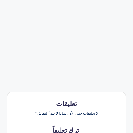
تعليقات
لا تعليقات حتى الآن. لماذا لا تبدأ النقاش؟
اترك تعليقاً