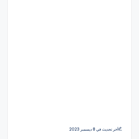
آخر تحديث في 8 ديسمبر 2023