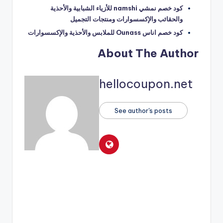
كود خصم نمشي namshi للأزياء الشبابية والأحذية
والحقائب والإكسسوارات ومنتجات التجميل
كود خصم اناس Ounass للملابس والأحذية والإكسسوارات
About The Author
hellocoupon.net
See author's posts