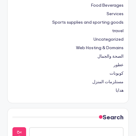
Food Beverages
Services
Sports supplies and sporting goods
travel
Uncategorized
Web Hosting & Domains
الصحة والجمال
عطور
كوبونات
مستلزمات المنزل
هدايا
Search
يبح
ث