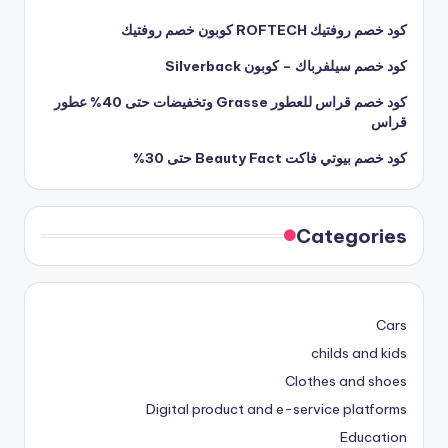
كود خصم روفتيك ROFTECH كوبون خصم روفتيك
كود خصم سيلفرباك – كوبون Silverback
كود خصم قراس للعطور Grasse وتخفيضات حتى 40% عطور
قراس
كود خصم بيوتي فاكت Beauty Fact حتى 30%
Categories
Cars
childs and kids
Clothes and shoes
Digital product and e-service platforms
Education