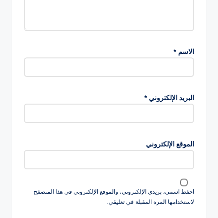
الاسم
*
البريد الإلكتروني
*
الموقع الإلكتروني
احفظ اسمي، بريدي الإلكتروني، والموقع الإلكتروني في هذا المتصفح
لاستخدامها المرة المقبلة في تعليقي.