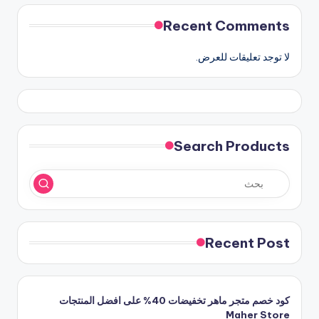
Recent Comments
لا توجد تعليقات للعرض.
Search Products
Recent Post
كود خصم متجر ماهر تخفيضات 40% على افضل المنتجات
Maher Store