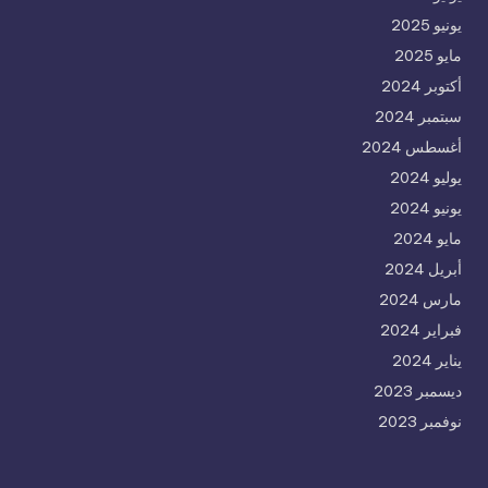
يونيو 2025
مايو 2025
أكتوبر 2024
سبتمبر 2024
أغسطس 2024
يوليو 2024
يونيو 2024
مايو 2024
أبريل 2024
مارس 2024
فبراير 2024
يناير 2024
ديسمبر 2023
نوفمبر 2023