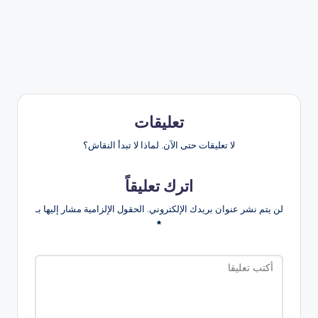
تعليقات
لا تعليقات حتى الآن. لماذا لا تبدأ النقاش؟
اترك تعليقاً
لن يتم نشر عنوان بريدك الإلكتروني.
الحقول الإلزامية مشار إليها بـ
*