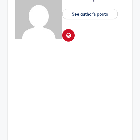
See author's posts