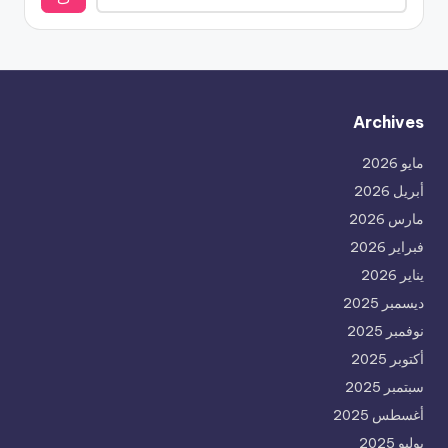
Archives
مايو 2026
أبريل 2026
مارس 2026
فبراير 2026
يناير 2026
ديسمبر 2025
نوفمبر 2025
أكتوبر 2025
سبتمبر 2025
أغسطس 2025
يوليو 2025