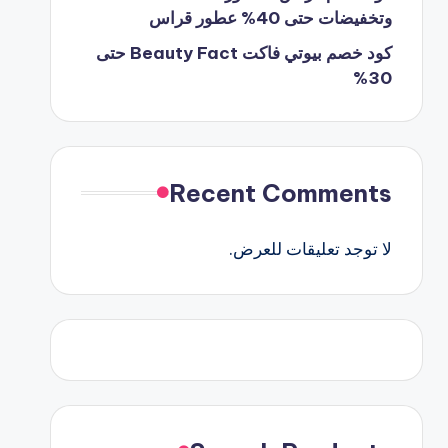
وتخفيضات حتى 40% عطور قراس
كود خصم بيوتي فاكت Beauty Fact حتى
30%
Recent Comments
لا توجد تعليقات للعرض.