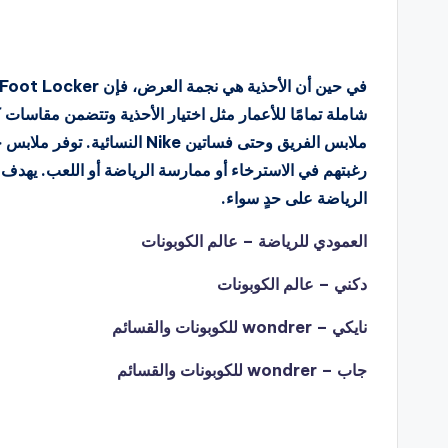
شاملة تمامًا للأعمار مثل اختيار الأحذية وتتضمن مقاسات 
ملابس الفريق وحتى فساتين Nike
الرياضة على حدٍ سواء.
العمودي للرياضة – عالم الكوبونات
دكني – عالم الكوبونات
نايكي – wondrer للكوبونات والقسائم
جاب – wondrer للكوبونات والقسائم