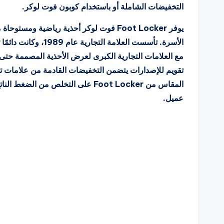
التخفيضات الشاملة أو باستخدام كوبون فوت لوكر.
يوفر Foot Locker فوت لوكر أحذية رياضية و
الأسرة. تأسست العلامة
مع العلامات التجارية الكبرى لعرض الأحذية المصممة حتى
المقاس من Foot Locker على التخلص م
عميل.