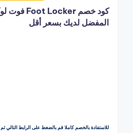
كود خصم ker
المفضل لديك بسعر أقل
للاستفادة بالخصم كاملا قم بالضغط على الرابط التالي ثم 