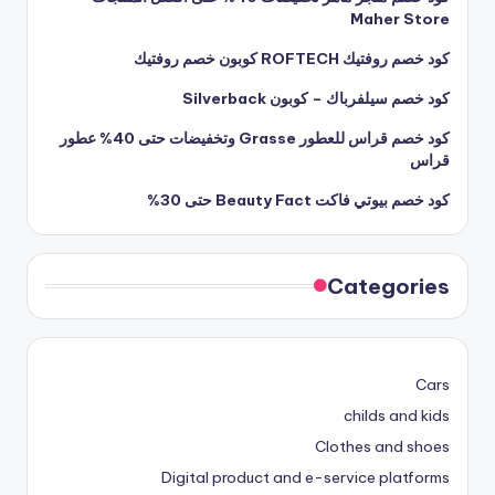
Maher Store
كود خصم روفتيك ROFTECH كوبون خصم روفتيك
كود خصم سيلفرباك – كوبون Silverback
كود خصم قراس للعطور Grasse وتخفيضات حتى 40% عطور
قراس
كود خصم بيوتي فاكت Beauty Fact حتى 30%
Categories
Cars
childs and kids
Clothes and shoes
Digital product and e-service platforms