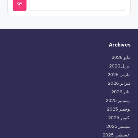
يبح
ث
Archives
مايو 2026
أبريل 2026
مارس 2026
فبراير 2026
يناير 2026
ديسمبر 2025
نوفمبر 2025
أكتوبر 2025
سبتمبر 2025
أغسطس 2025