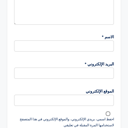
الاسم
*
البريد الإلكتروني
*
الموقع الإلكتروني
احفظ اسمي، بريدي الإلكتروني، والموقع الإلكتروني في هذا المتصفح
لاستخدامها المرة المقبلة في تعليقي.