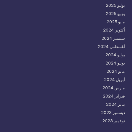
يوليو 2025
يونيو 2025
مايو 2025
أكتوبر 2024
سبتمبر 2024
أغسطس 2024
يوليو 2024
يونيو 2024
مايو 2024
أبريل 2024
مارس 2024
فبراير 2024
يناير 2024
ديسمبر 2023
نوفمبر 2023