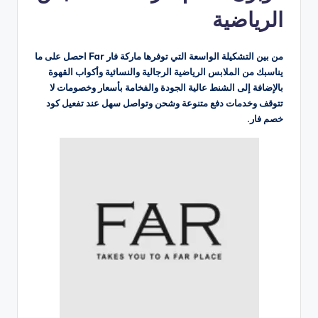
الرياضية
من بين التشكيلة الواسعة التي توفرها ماركة فار Far احصل على ما
يناسبك من الملابس الرياضية الرجالية والنسائية وأكواب القهوة
بالإضافة إلى الشنط عالية الجودة والفخامة بأسعار وخصومات لا
تتوقف وخدمات دفع متنوعة وشحن وتواصل سهل عند تفعيل كود
خصم فار.