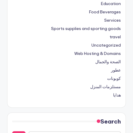
Education
Food Beverages
Services
Sports supplies and sporting goods
travel
Uncategorized
Web Hosting & Domains
الصحة والجمال
عطور
كوبونات
مستلزمات المنزل
هدايا
Search