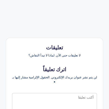
تعليقات
لا تعليقات حتى الآن. لماذا لا تبدأ النقاش؟
اترك تعليقاً
لن يتم نشر عنوان بريدك الإلكتروني.
الحقول الإلزامية مشار إليها بـ
*