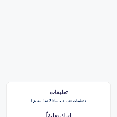
تعليقات
لا تعليقات حتى الآن. لماذا لا تبدأ النقاش؟
اترك تعليقاً