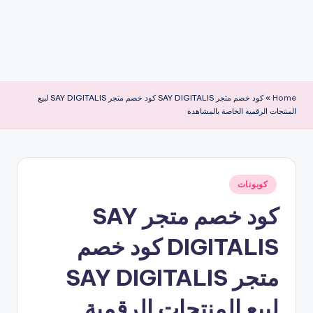
Home
»
كود خصم متجر SAY DIGITALIS كود خصم متجر SAY DIGITALIS لبيع
المنتجات الرقمية الخاصة بالمشاهدة
نُشر
كوبونات
في
كود خصم متجر SAY
DIGITALIS كود خصم
متجر SAY DIGITALIS
لبيع المنتجات الرقمية