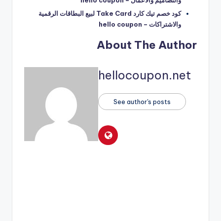
كود خصم تيك كارد Take Card لبيع البطاقات الرقمية
والاشتراكات – hello coupon
About The Author
hellocoupon.net
See author's posts