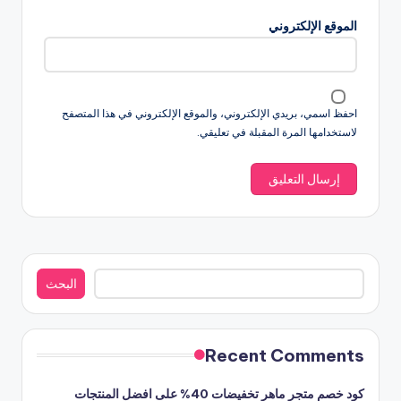
الموقع الإلكتروني
احفظ اسمي، بريدي الإلكتروني، والموقع الإلكتروني في هذا المتصفح
لاستخدامها المرة المقبلة في تعليقي.
البحث
البحث
Recent Comments
كود خصم متجر ماهر تخفيضات 40% على افضل المنتجات