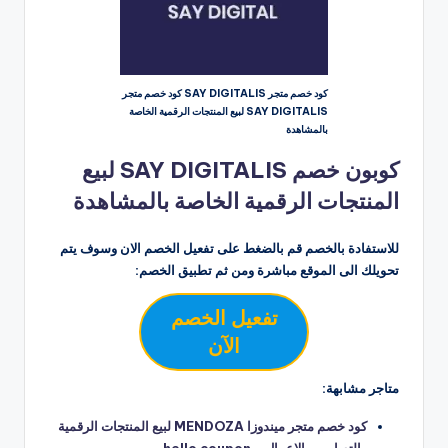
كود خصم متجر SAY DIGITALIS كود خصم متجر
SAY DIGITALIS لبيع المنتجات الرقمية الخاصة
بالمشاهدة
كوبون خصم SAY DIGITALIS لبيع
المنتجات الرقمية الخاصة بالمشاهدة
للاستفادة بالخصم قم بالضغط على تفعيل الخصم الان وسوف يتم
تحويلك الى الموقع مباشرة ومن ثم تطبيق الخصم:
تفعيل الخصم
الآن
متاجر مشابهة:
كود خصم متجر ميندوزا MENDOZA لبيع المنتجات الرقمية
والتصاميم والاعمال – hello coupon