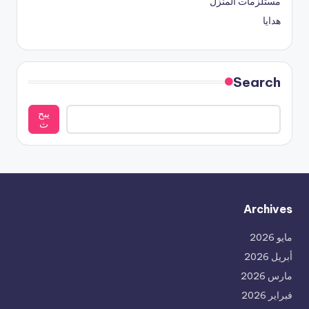
مستلزمات المنزل
هدايا
Search
يبح
ث
Archives
مايو 2026
أبريل 2026
مارس 2026
فبراير 2026