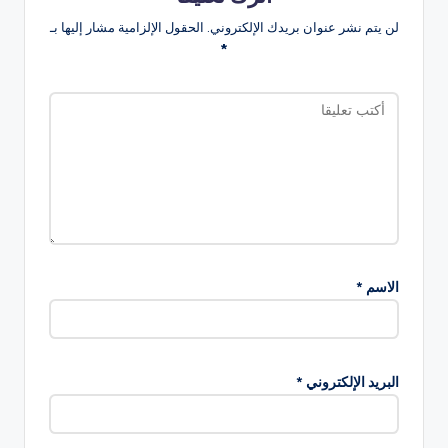
لن يتم نشر عنوان بريدك الإلكتروني.
الحقول الإلزامية مشار إليها بـ
*
الاسم
*
البريد الإلكتروني
*