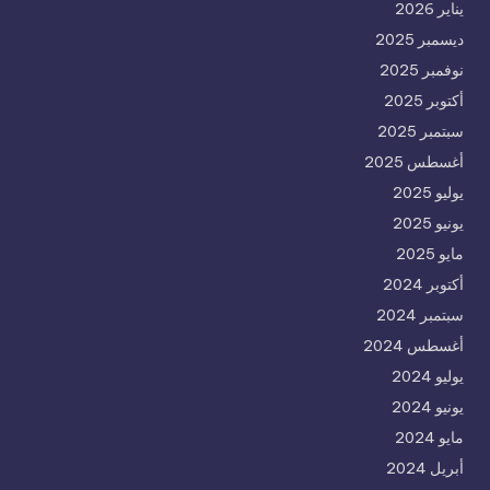
يناير 2026
ديسمبر 2025
نوفمبر 2025
أكتوبر 2025
سبتمبر 2025
أغسطس 2025
يوليو 2025
يونيو 2025
مايو 2025
أكتوبر 2024
سبتمبر 2024
أغسطس 2024
يوليو 2024
يونيو 2024
مايو 2024
أبريل 2024