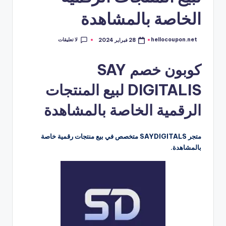
الخاصة بالمشاهدة
لا تعليقات
hellocoupon.net
28 فبراير 2024
تمّ
النشر
بواسطة
كوبون خصم SAY
DIGITALIS لبيع المنتجات
الرقمية الخاصة بالمشاهدة
متجر SAYDIGITALS متخصص في بيع منتجات رقمية خاصة
بالمشاهدة.