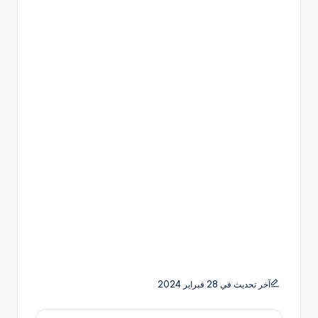
آخر تحديث في 28 فبراير 2024