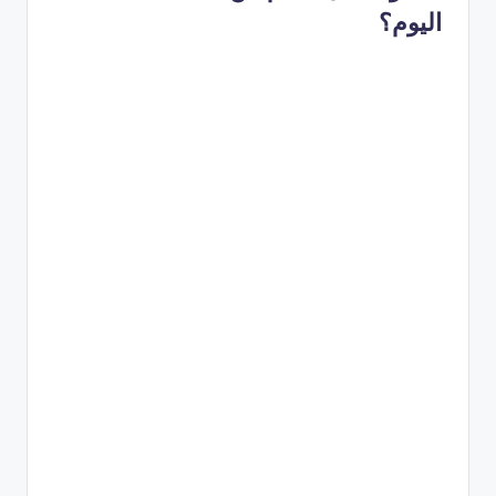
اليوم؟