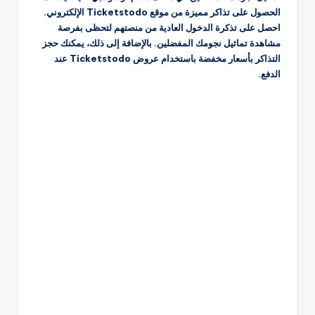
الحصول على تذاكر مميزة من موقع Ticketstodo الإلكتروني.
احصل على تذكرة الدخول العادية من منصتهم لتحظى بفرصة
مشاهدة تماثيل نجومك المفضلين. بالإضافة إلى ذلك، يمكنك حجز
التذاكر بأسعار مخفضة باستخدام عروض Ticketstodo عند
الدفع.