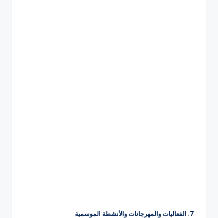
7. الفعاليات والمهرجانات والأنشطة الموسمية