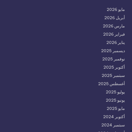
مايو 2026
أبريل 2026
مارس 2026
فبراير 2026
يناير 2026
ديسمبر 2025
نوفمبر 2025
أكتوبر 2025
سبتمبر 2025
أغسطس 2025
يوليو 2025
يونيو 2025
مايو 2025
أكتوبر 2024
سبتمبر 2024