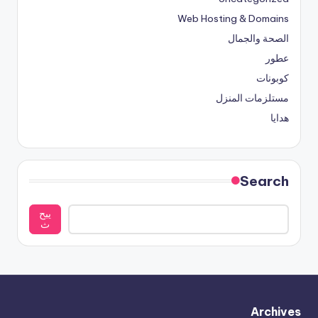
Web Hosting & Domains
الصحة والجمال
عطور
كوبونات
مستلزمات المنزل
هدايا
Search
يبح
ث
Archives