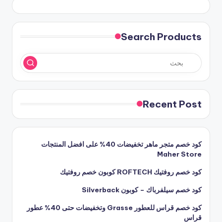
Search Products
Recent Post
كود خصم متجر ماهر تخفيضات 40% على افضل المنتجات
Maher Store
كود خصم روفتيك ROFTECH كوبون خصم روفتيك
كود خصم سيلفرباك – كوبون Silverback
كود خصم قراس للعطور Grasse وتخفيضات حتى 40% عطور
قراس