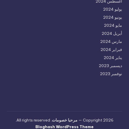
أغسطس 2024
يوليو 2024
يونيو 2024
مايو 2024
أبريل 2024
مارس 2024
فبراير 2024
يناير 2024
ديسمبر 2023
نوفمبر 2023
Copyright 2026 —
مرحبا خصومات
. All rights reserved.
Bloghash WordPress Theme