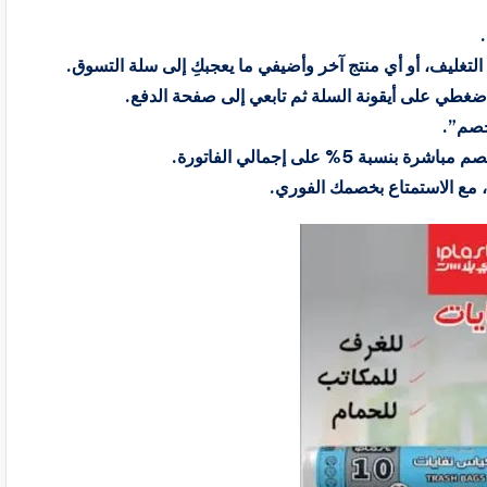
لتغليف، أو أي منتج آخر وأضيفي ما يعجبكِ إلى سلة التسوق.
ت، اضغطي على أيقونة السلة ثم تابعي إلى صفحة الدفع.
خصم”.
% على إجمالي الفاتورة.
، مع الاستمتاع بخصمك الفوري.