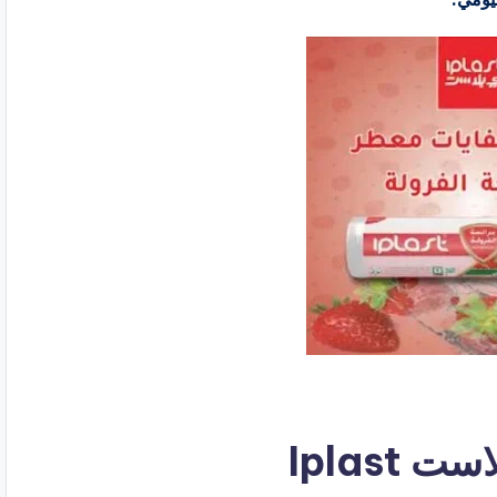
Iplast