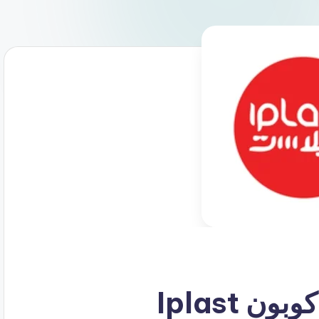
 Iplast