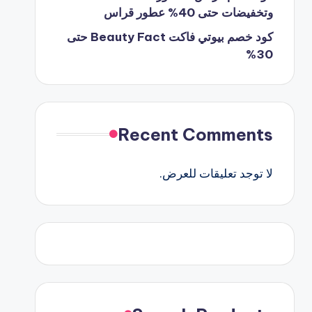
وتخفيضات حتى 40% عطور قراس
كود خصم بيوتي فاكت Beauty Fact حتى
30%
Recent Comments
لا توجد تعليقات للعرض.