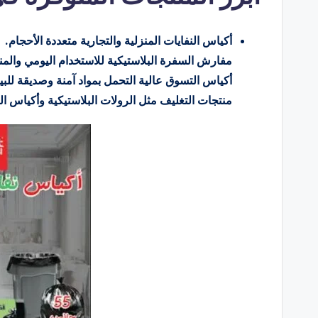
أكياس النفايات المنزلية والتجارية متعددة الأحجام.
مفارش السفرة البلاستيكية للاستخدام اليومي والمن
أكياس التسوق عالية التحمل بمواد آمنة وصديقة للبيئ
منتجات التغليف مثل الرولات البلاستيكية وأكياس الت