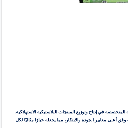
رز المتاجر السعودية المتخصصة في إنتاج وتوزيع المنتجات البلاستيكية الاستهلاكية.
ق أعلى معايير الجودة والابتكار، مما يجعله خيارًا مثاليًا لكل
يومي.