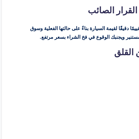
القرار الصائب
ا دقيقًا لقيمة السيارة بناءً على حالتها الفعلية وسوق
مستنير ويجنبك الوقوع في فخ الشراء بسعر مرتفع.
 القلق