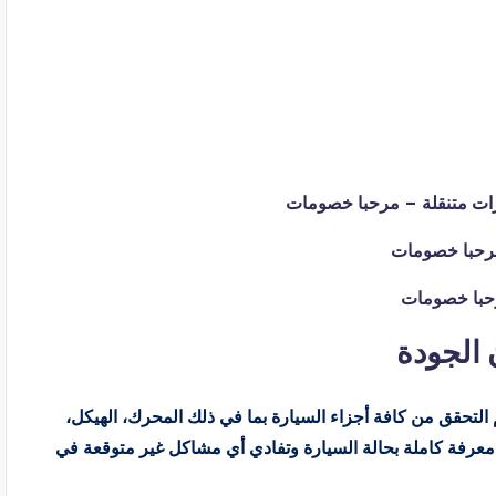
الجودة
حقق من كافة أجزاء السيارة بما في ذلك المحرك، الهيكل،
ك معرفة كاملة بحالة السيارة وتفادي أي مشاكل غير متوقعة في