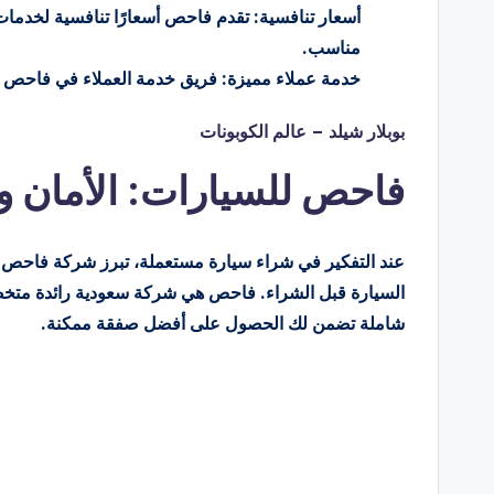
أسعار تنافسية: تقدم فاحص أسعارًا تنافسية لخدم
مناسب.
خدمة عملاء مميزة: فريق خدمة العملاء في فاحص ع
بوبلار شيلد – عالم الكوبونات
فاحص للسيارات: الأمان و
عند التفكير في شراء سيارة مستعملة، تبرز شركة فاحص 
السيارة قبل الشراء. فاحص هي شركة سعودية رائدة متخ
شاملة تضمن لك الحصول على أفضل صفقة ممكنة.