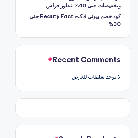
وتخفيضات حتى 40% عطور قراس
كود خصم بيوتي فاكت Beauty Fact حتى
30%
Recent Comments
لا توجد تعليقات للعرض.