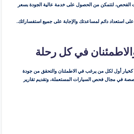
ات الفحص، لتتمكن من الحصول على خدمة عالية الجودة بسعر
لى استعداد دائم لمساعدتك والإجابة على جميع استفساراتك.
الاطمئنان في كل رحلة
كخيار أول لكل من يرغب في الاطمئنان والتحقق من جودة
صصة في مجال فحص السيارات المستعملة، وتقديم تقارير