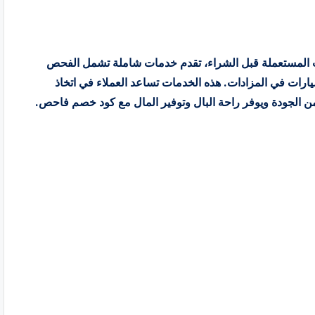
لمستعملة قبل الشراء، تقدم خدمات شاملة تشمل الفحص
ارات في المزادات. هذه الخدمات تساعد العملاء في اتخاذ
ن الجودة ويوفر راحة البال وتوفير المال مع كود خصم فاحص.