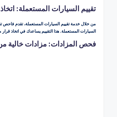
تقييم السيارات المستعملة: اتخاذ 
من خلال خدمة تقييم السيارات المستعملة، تقدم فاحص تقييمً
السيارات المستعملة. هذا التقييم يساعدك في اتخاذ قرار 
فحص المزادات: مزادات خالية من