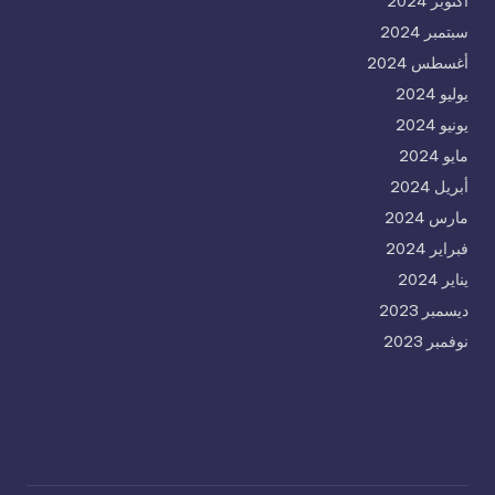
أكتوبر 2024
سبتمبر 2024
أغسطس 2024
يوليو 2024
يونيو 2024
مايو 2024
أبريل 2024
مارس 2024
فبراير 2024
يناير 2024
ديسمبر 2023
نوفمبر 2023