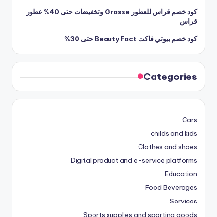
كود خصم قراس للعطور Grasse وتخفيضات حتى 40% عطور
قراس
كود خصم بيوتي فاكت Beauty Fact حتى 30%
Categories
Cars
childs and kids
Clothes and shoes
Digital product and e-service platforms
Education
Food Beverages
Services
Sports supplies and sporting goods