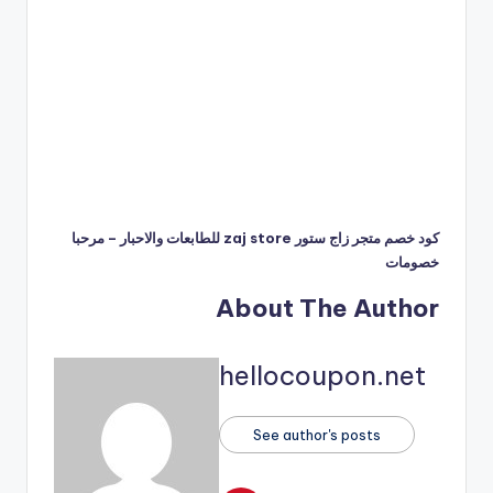
كود خصم متجر زاج ستور zaj store للطابعات والاحبار – مرحبا
خصومات
About The Author
hellocoupon.net
See author's posts