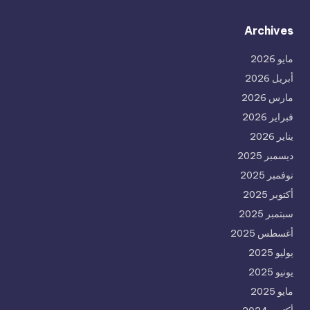
Archives
مايو 2026
أبريل 2026
مارس 2026
فبراير 2026
يناير 2026
ديسمبر 2025
نوفمبر 2025
أكتوبر 2025
سبتمبر 2025
أغسطس 2025
يوليو 2025
يونيو 2025
مايو 2025