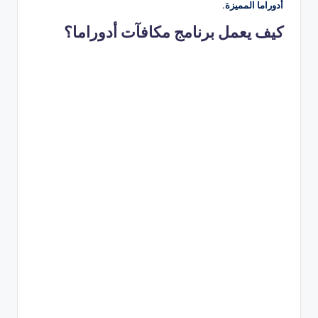
أدوراما المميزة.
كيف يعمل برنامج مكافآت أدوراما؟