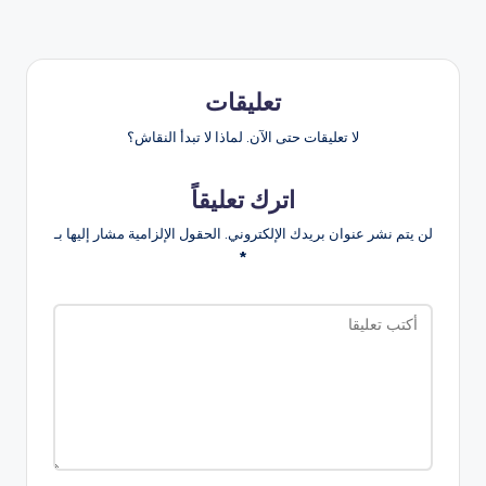
تعليقات
لا تعليقات حتى الآن. لماذا لا تبدأ النقاش؟
اترك تعليقاً
لن يتم نشر عنوان بريدك الإلكتروني.
الحقول الإلزامية مشار إليها بـ
*