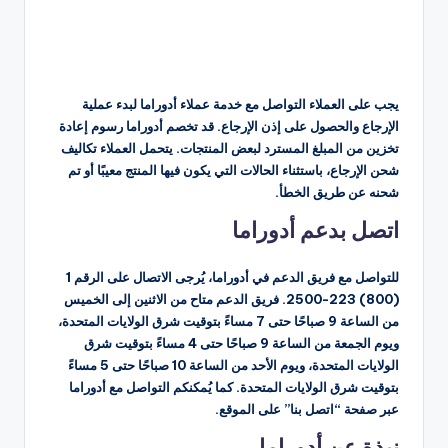
يجب على العملاء التواصل مع خدمة عملاء أدوراما لبدء عملية
الإرجاع والحصول على إذن الإرجاع. قد تخصم أدوراما رسوم إعادة
تخزين من المبلغ المسترد لبعض المنتجات. يتحمل العملاء تكاليف
شحن الإرجاع، باستثناء الحالات التي يكون فيها المنتج معيبًا أو تم
شحنه عن طريق الخطأ.
اتصل بدعم أدوراما
للتواصل مع فريق الدعم في أدوراما، يُرجى الاتصال على الرقم 1
(800) 223-2500. فريق الدعم متاح من الاثنين إلى الخميس
من الساعة 9 صباحًا حتى 7 مساءً بتوقيت شرق الولايات المتحدة،
ويوم الجمعة من الساعة 9 صباحًا حتى 4 مساءً بتوقيت شرق
الولايات المتحدة، ويوم الأحد من الساعة 10 صباحًا حتى 5 مساءً
بتوقيت شرق الولايات المتحدة. كما يُمكنكم التواصل مع أدوراما
عبر صفحة “اتصل بنا” على الموقع.
نبذة عن أدوراما