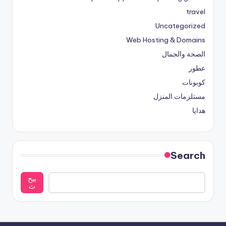
travel
Uncategorized
Web Hosting & Domains
الصحة والجمال
عطور
كوبونات
مستلزمات المنزل
هدايا
Search
يبح
ث