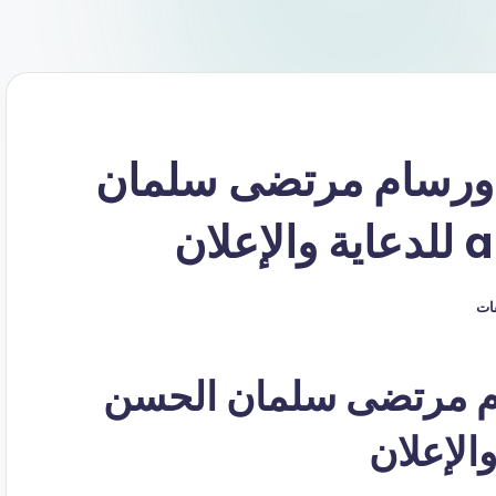
ورسام مرتضى سلمان
قات
 مرتضى سلمان الحسن