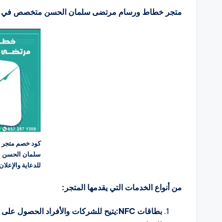
متجر خطاط ورسام مرتضى سلمان الحسن متخصص في خدم
كود خصم متجر
س
للدعاية والإعلان
من أنواع الخدمات التي يقدمها المتجر: