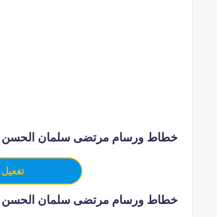
خطاط ورسام مرتضى سلمان الحسن 
تفعيل 
خطاط ورسام مرتضى سلمان الحسن –