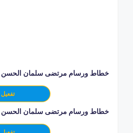
خطاط ورسام مرتضى سلمان الحسن – ب
تفعيل 
خطاط ورسام مرتضى سلمان الحسن –
تفعيل 