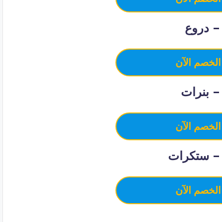
 دروع
الخصم الآن
 بنرات
الخصم الآن
– ستكرات
الخصم الآن