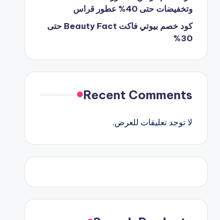
وتخفيضات حتى 40% عطور قراس
كود خصم بيوتي فاكت Beauty Fact حتى
30%
Recent Comments
لا توجد تعليقات للعرض.