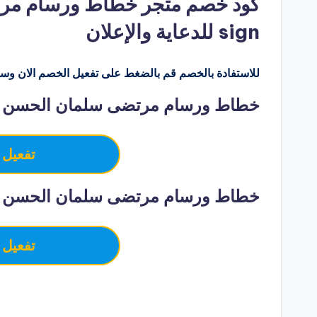
sign للدعاية والإعلان
للاستفادة بالخصم قم بالضغط على تفعيل الخصم الان وسو
خطاط ورسام مرتضى سلمان الحسن – 
تفعيل 
خطاط ورسام مرتضى سلمان الحسن –
تفعيل 