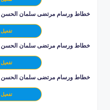
خطاط ورسام مرتضى سلمان الحسن –
تفعيل 
خطاط ورسام مرتضى سلمان الحسن –
تفعيل 
خطاط ورسام مرتضى سلمان الحسن 
تفعيل 