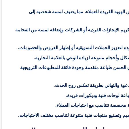
لهوية الفريدة للعملاء، مما يضيف لمسة شخصية إلى
ريم الإنجازات الفردية أو الشركات وإضافة لمسة من الفخامة
ودة لتعزيز الحملات التسويقية أو إظهار العروض والخصومات.
ال وأحجام متنوعة لزيادة الوعي بالعلامة التجارية.
لحسن طباعة متقدمة وجودة فائقة للمطبوعات الترويجية
دعوة والتهاني بطريقة تعكس روح الحدث.
باعة لوحات فنية وديكورات فريدة.
ئة مخصصة تتناسب مع احتياجات العملاء.
يم وتصنيع منتجات فنية متنوعة لتناسب مختلف الاحتياجات.