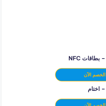
طاقات NFC
الخصم الآن
 اختام
الخصم الآن