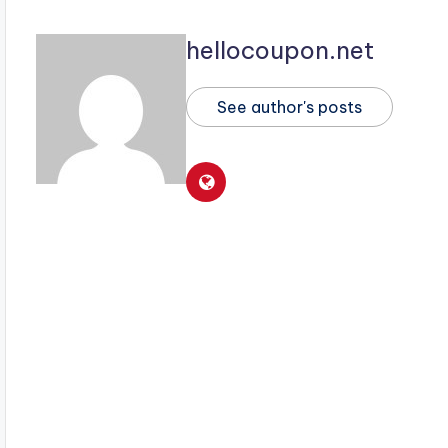
hellocoupon.net
See author's posts