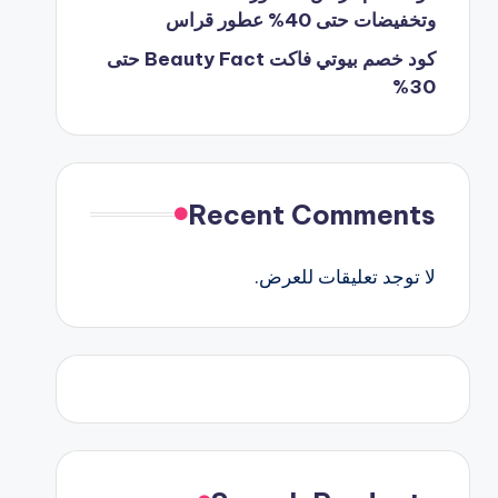
وتخفيضات حتى 40% عطور قراس
كود خصم بيوتي فاكت Beauty Fact حتى
30%
Recent Comments
لا توجد تعليقات للعرض.