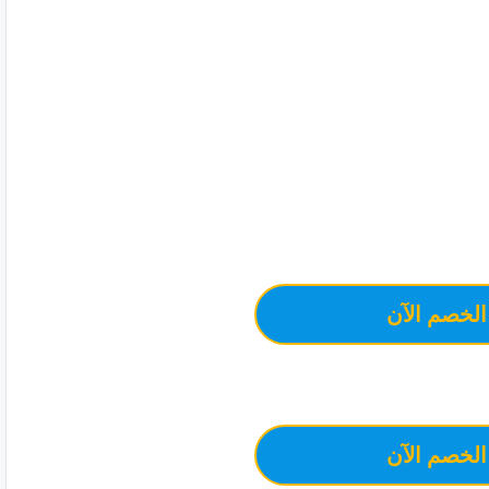
الخصم الآن
الخصم الآن