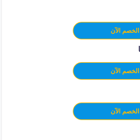
الخصم الآن
الخصم الآن
الخصم الآن