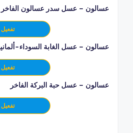
عسالون – عسل سدر عسالون الفاخر
تفعيل 
عسالون – عسل الغابة السوداء-ألمانيا
تفعيل 
عسالون – عسل حبة البركة الفاخر
تفعيل 