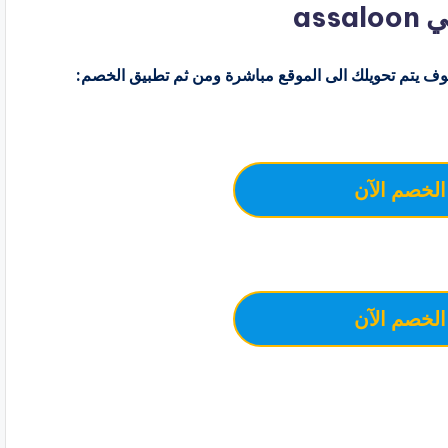
as
ف يتم تحويلك الى الموقع مباشرة ومن ثم تطبيق الخصم:
الخصم الآن
الخصم الآن