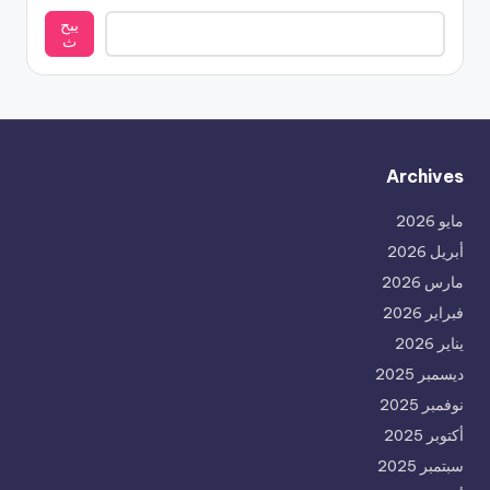
يبح
ث
Archives
مايو 2026
أبريل 2026
مارس 2026
فبراير 2026
يناير 2026
ديسمبر 2025
نوفمبر 2025
أكتوبر 2025
سبتمبر 2025