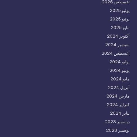
أغسطس 2025
يوليو 2025
يونيو 2025
مايو 2025
أكتوبر 2024
سبتمبر 2024
أغسطس 2024
يوليو 2024
يونيو 2024
مايو 2024
أبريل 2024
مارس 2024
فبراير 2024
يناير 2024
ديسمبر 2023
نوفمبر 2023