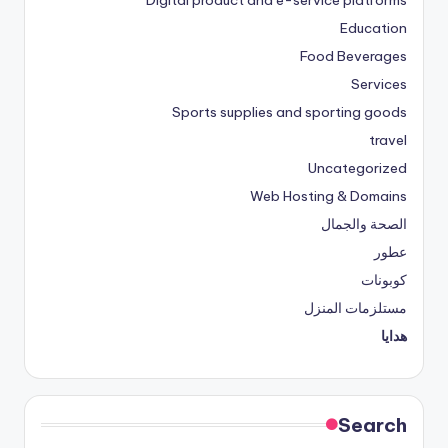
Education
Food Beverages
Services
Sports supplies and sporting goods
travel
Uncategorized
Web Hosting & Domains
الصحة والجمال
عطور
كوبونات
مستلزمات المنزل
هدايا
Search