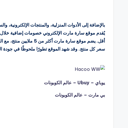
بالإضافة إلى الأدوات المنزلية، والمنتجات الإلكترونية، وال
يُقدم موقع سارة مارت الإلكتروني خصومات إضافية خلال ال
أقل. يضم موقع سارة مارت أ
سعر كل منتج. وقد شهد الموقع تطورًا ملحوظًا في جودة
يوباي – Ubuy – عالم الكوبونات
بي مارت – عالم الكوبونات