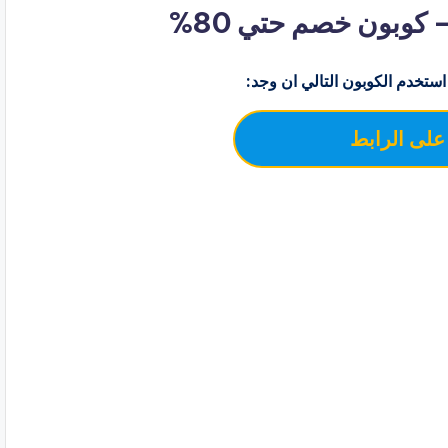
استخدم الكوبون التالي ان وجد:
لى الرابط