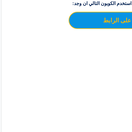
استخدم الكوبون التالي ان وجد:
لى الرابط