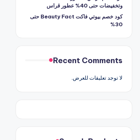
وتخفيضات حتى 40% عطور قراس
كود خصم بيوتي فاكت Beauty Fact حتى
30%
Recent Comments
لا توجد تعليقات للعرض.