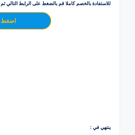
للاستفادة بالخصم كاملا قم بالضغط على الرابط التالي ثم 
اضغط ع
ينتهي في :