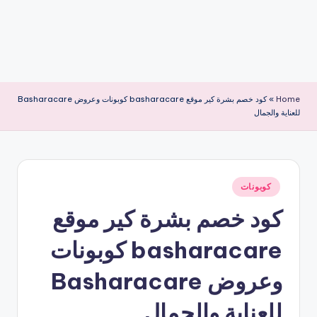
Home
»
كود خصم بشرة كير موقع basharacare كوبونات وعروض Basharacare
للعناية والجمال
نُشر
كوبونات
في
كود خصم بشرة كير موقع
basharacare كوبونات
وعروض Basharacare
للعناية والجمال