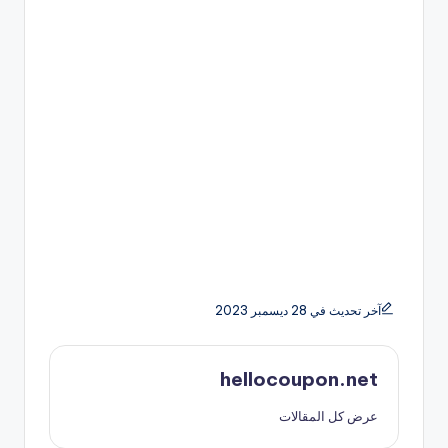
آخر تحديث في 28 ديسمبر 2023
hellocoupon.net
عرض كل المقالات