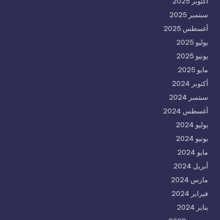
أكتوبر 2025
سبتمبر 2025
أغسطس 2025
يوليو 2025
يونيو 2025
مايو 2025
أكتوبر 2024
سبتمبر 2024
أغسطس 2024
يوليو 2024
يونيو 2024
مايو 2024
أبريل 2024
مارس 2024
فبراير 2024
يناير 2024