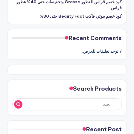
كود خصم قراس للعطور Grasse وتخفيضات حتى 40% عطور
قراس
كود خصم بيوتي فاكت Beauty Fact حتى 30%
Recent Comments
لا توجد تعليقات للعرض.
Search Products
Recent Post