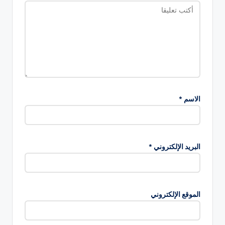
الاسم
*
البريد الإلكتروني
*
الموقع الإلكتروني