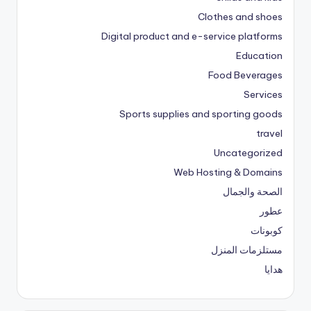
Clothes and shoes
Digital product and e-service platforms
Education
Food Beverages
Services
Sports supplies and sporting goods
travel
Uncategorized
Web Hosting & Domains
الصحة والجمال
عطور
كوبونات
مستلزمات المنزل
هدايا