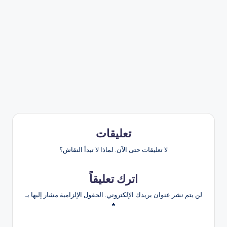
تعليقات
لا تعليقات حتى الآن. لماذا لا تبدأ النقاش؟
اترك تعليقاً
لن يتم نشر عنوان بريدك الإلكتروني.
الحقول الإلزامية مشار إليها بـ
*