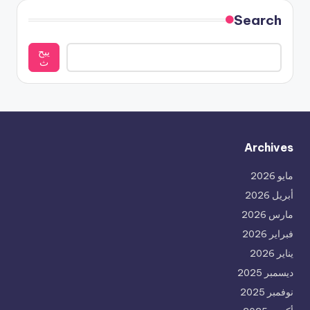
Search
يبح
ث
Archives
مايو 2026
أبريل 2026
مارس 2026
فبراير 2026
يناير 2026
ديسمبر 2025
نوفمبر 2025