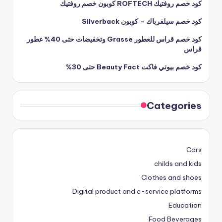
كود خصم روفتيك ROFTECH كوبون خصم روفتيك
كود خصم سيلفرباك – كوبون Silverback
كود خصم قراس للعطور Grasse وتخفيضات حتى 40% عطور
قراس
كود خصم بيوتي فاكت Beauty Fact حتى 30%
Categories
Cars
childs and kids
Clothes and shoes
Digital product and e-service platforms
Education
Food Beverages