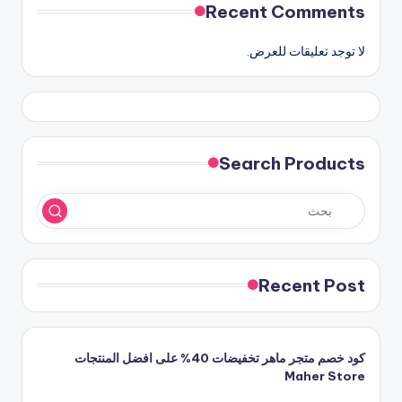
Recent Comments
لا توجد تعليقات للعرض.
Search Products
Recent Post
كود خصم متجر ماهر تخفيضات 40% على افضل المنتجات
Maher Store