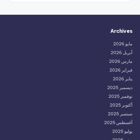
Archives
مايو 2026
أبريل 2026
مارس 2026
فبراير 2026
يناير 2026
ديسمبر 2025
نوفمبر 2025
أكتوبر 2025
سبتمبر 2025
أغسطس 2025
يوليو 2025