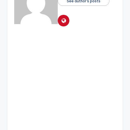
See author's posts