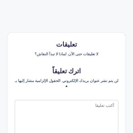
تعليقات
لا تعليقات حتى الآن. لماذا لا تبدأ النقاش؟
اترك تعليقاً
لن يتم نشر عنوان بريدك الإلكتروني.
الحقول الإلزامية مشار إليها بـ
*