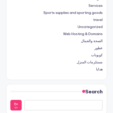
Services
Sports supplies and sporting goods
travel
Uncategorized
Web Hosting & Domains
الصحة والجمال
عطور
كوبونات
مستلزمات المنزل
هدايا
Search
يبح
ث