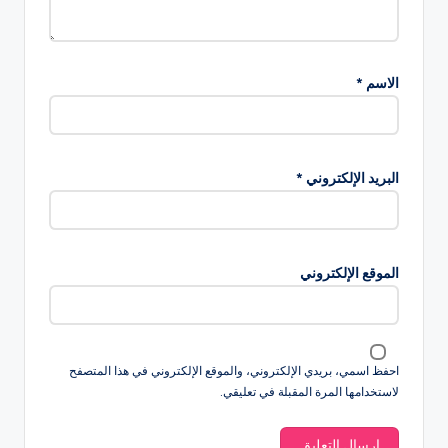
الاسم
*
البريد الإلكتروني
*
الموقع الإلكتروني
احفظ اسمي، بريدي الإلكتروني، والموقع الإلكتروني في هذا المتصفح
لاستخدامها المرة المقبلة في تعليقي.