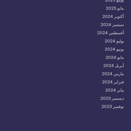
يونيو 2025
مايو 2025
أكتوبر 2024
سبتمبر 2024
أغسطس 2024
يوليو 2024
يونيو 2024
مايو 2024
أبريل 2024
مارس 2024
فبراير 2024
يناير 2024
ديسمبر 2023
نوفمبر 2023