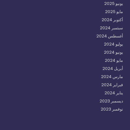
يونيو 2025
مايو 2025
أكتوبر 2024
سبتمبر 2024
أغسطس 2024
يوليو 2024
يونيو 2024
مايو 2024
أبريل 2024
مارس 2024
فبراير 2024
يناير 2024
ديسمبر 2023
نوفمبر 2023