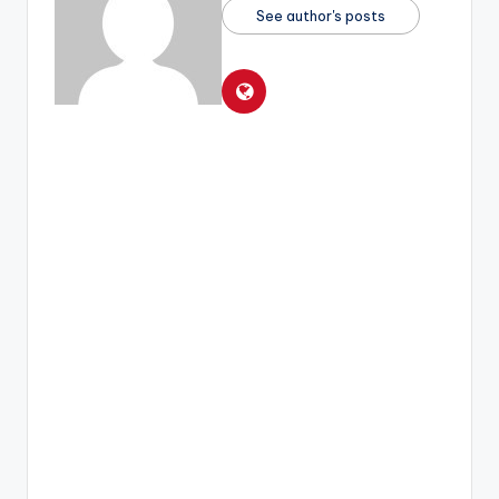
See author's posts