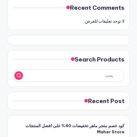
Recent Comments
لا توجد تعليقات للعرض.
Search Products
Recent Post
كود خصم متجر ماهر تخفيضات 40% على افضل المنتجات
Maher Store