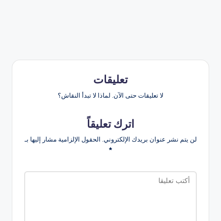
تعليقات
لا تعليقات حتى الآن. لماذا لا تبدأ النقاش؟
اترك تعليقاً
لن يتم نشر عنوان بريدك الإلكتروني.
الحقول الإلزامية مشار إليها بـ
*