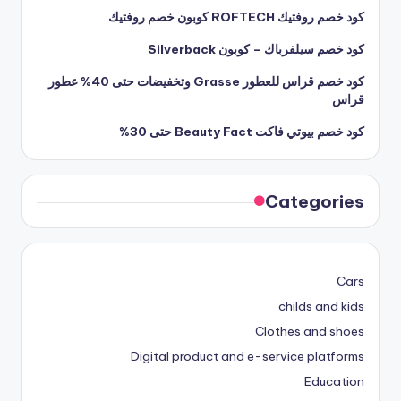
كود خصم روفتيك ROFTECH كوبون خصم روفتيك
كود خصم سيلفرباك – كوبون Silverback
كود خصم قراس للعطور Grasse وتخفيضات حتى 40% عطور
قراس
كود خصم بيوتي فاكت Beauty Fact حتى 30%
Categories
Cars
childs and kids
Clothes and shoes
Digital product and e-service platforms
Education