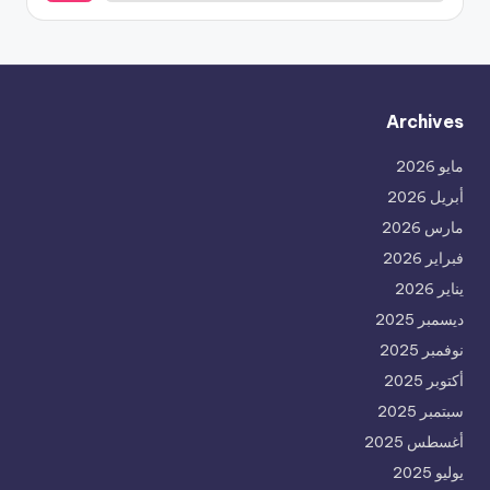
Archives
مايو 2026
أبريل 2026
مارس 2026
فبراير 2026
يناير 2026
ديسمبر 2025
نوفمبر 2025
أكتوبر 2025
سبتمبر 2025
أغسطس 2025
يوليو 2025