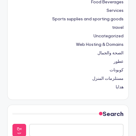
Food Beverages
Services
Sports supplies and sporting goods
travel
Uncategorized
Web Hosting & Domains
الصحة والجمال
عطور
كوبونات
مستلزمات المنزل
هدايا
Search
يبح
ث