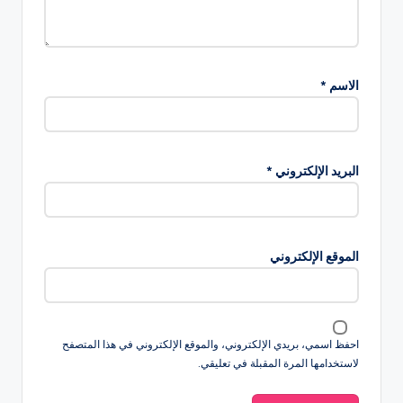
الاسم
*
البريد الإلكتروني
*
الموقع الإلكتروني
احفظ اسمي، بريدي الإلكتروني، والموقع الإلكتروني في هذا المتصفح
لاستخدامها المرة المقبلة في تعليقي.