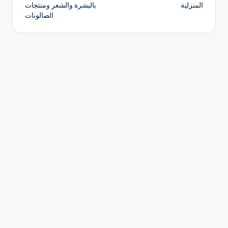
المنزلية
بالبشرة والشعر ومنتجات
الصالونات