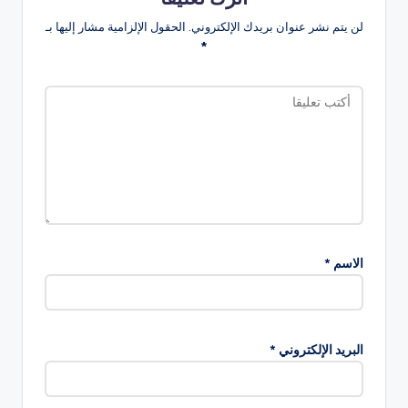
لن يتم نشر عنوان بريدك الإلكتروني.
الحقول الإلزامية مشار إليها بـ
*
الاسم
*
البريد الإلكتروني
*