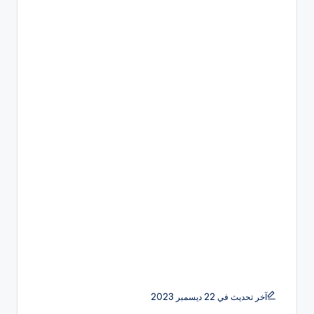
آخر تحديث في 22 ديسمبر 2023