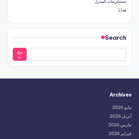
مستلزمات المنزل
هدايا
Search
يبح
ث
Archives
مايو 2026
أبريل 2026
مارس 2026
فبراير 2026