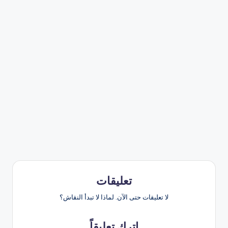
تعليقات
لا تعليقات حتى الآن. لماذا لا تبدأ النقاش؟
اترك تعليقاً