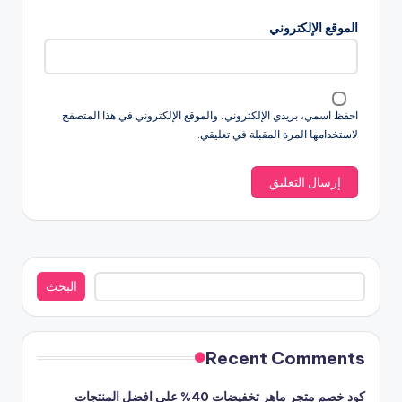
الموقع الإلكتروني
احفظ اسمي، بريدي الإلكتروني، والموقع الإلكتروني في هذا المتصفح
لاستخدامها المرة المقبلة في تعليقي.
البحث
البحث
Recent Comments
كود خصم متجر ماهر تخفيضات 40% على افضل المنتجات