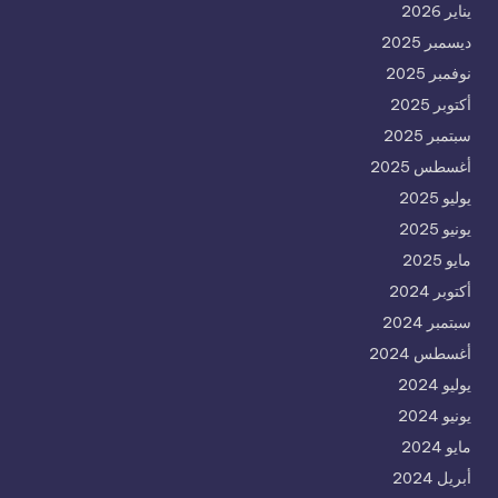
يناير 2026
ديسمبر 2025
نوفمبر 2025
أكتوبر 2025
سبتمبر 2025
أغسطس 2025
يوليو 2025
يونيو 2025
مايو 2025
أكتوبر 2024
سبتمبر 2024
أغسطس 2024
يوليو 2024
يونيو 2024
مايو 2024
أبريل 2024