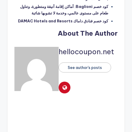
كود خصم Baglioni: أماكن إقامة أنيقة ومتطورة، وتناول
طعام على مستوى عالمي، وخدمة لا تشوبها شائبة
كود خصم فنادق داماك DAMAC Hotels and Resorts
About The Author
hellocoupon.net
See author's posts