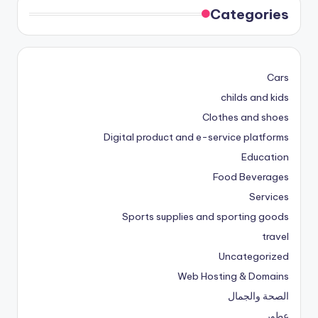
Categories
Cars
childs and kids
Clothes and shoes
Digital product and e-service platforms
Education
Food Beverages
Services
Sports supplies and sporting goods
travel
Uncategorized
Web Hosting & Domains
الصحة والجمال
عطور