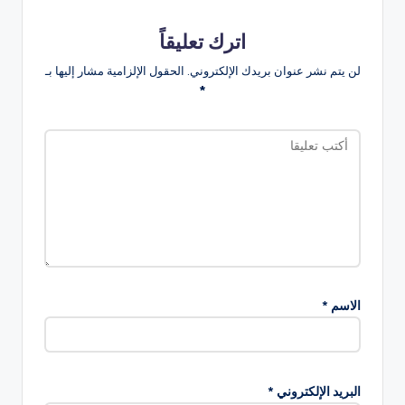
اترك تعليقاً
لن يتم نشر عنوان بريدك الإلكتروني.
الحقول الإلزامية مشار إليها بـ
*
الاسم
*
البريد الإلكتروني
*