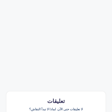
تعليقات
لا تعليقات حتى الآن. لماذا لا تبدأ النقاش؟