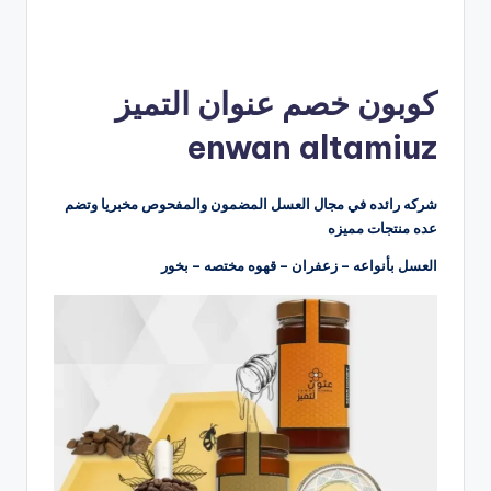
كوبون خصم عنوان التميز
enwan altamiuz
شركه رائده في مجال العسل المضمون والمفحوص مخبريا وتضم
عده منتجات مميزه
العسل بأنواعه – زعفران – قهوه مختصه – بخور