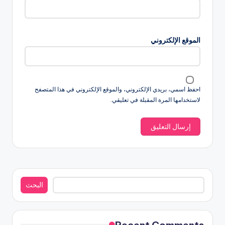
الموقع الإلكتروني
احفظ اسمي، بريدي الإلكتروني، والموقع الإلكتروني في هذا المتصفح
لاستخدامها المرة المقبلة في تعليقي.
البحث
البحث