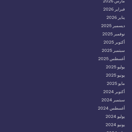
مارس 2026
فبراير 2026
يناير 2026
ديسمبر 2025
نوفمبر 2025
أكتوبر 2025
سبتمبر 2025
أغسطس 2025
يوليو 2025
يونيو 2025
مايو 2025
أكتوبر 2024
سبتمبر 2024
أغسطس 2024
يوليو 2024
يونيو 2024