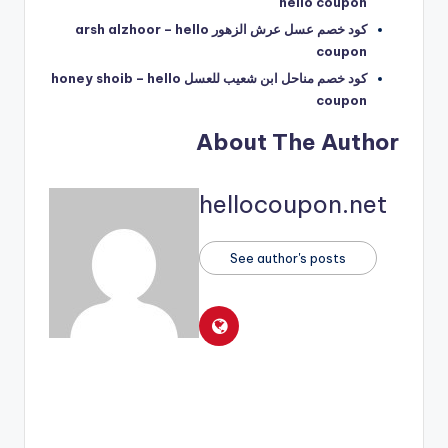
hello coupon
كود خصم عسل عرش الزهور arsh alzhoor – hello
coupon
كود خصم مناحل ابن شعيب للعسل honey shoib – hello
coupon
About The Author
hellocoupon.net
See author's posts