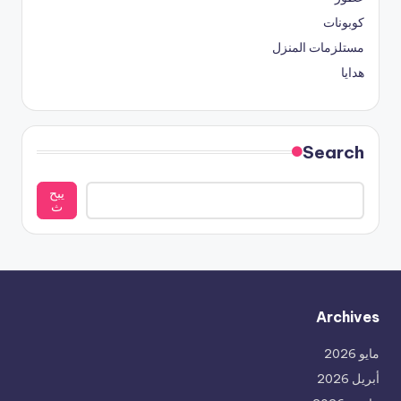
كوبونات
مستلزمات المنزل
هدايا
Search
يبح
ث
Archives
مايو 2026
أبريل 2026