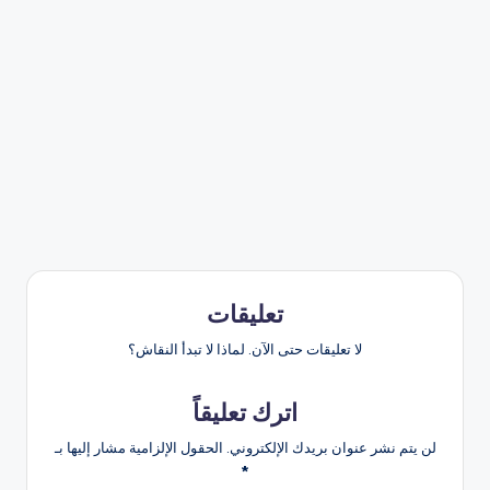
تعليقات
لا تعليقات حتى الآن. لماذا لا تبدأ النقاش؟
اترك تعليقاً
لن يتم نشر عنوان بريدك الإلكتروني.
الحقول الإلزامية مشار إليها بـ
*