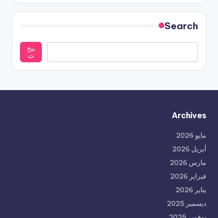
Search
يبح
ث
Archives
مايو 2026
أبريل 2026
مارس 2026
فبراير 2026
يناير 2026
ديسمبر 2025
نوفمبر 2025