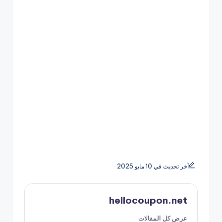
آخر تحديث في 10 مايو 2025
hellocoupon.net
عرض كل المقالات