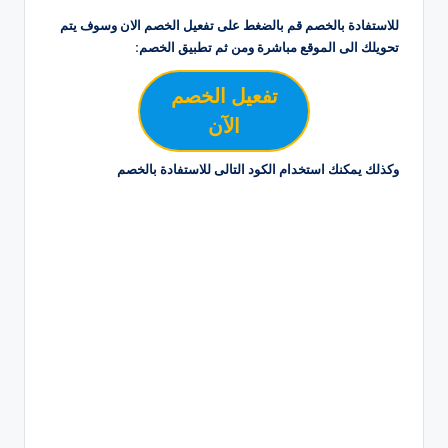
للاستفادة بالخصم قم بالضغط على تفعيل الخصم الان وسوف يتم
تحويلك الى الموقع مباشرة ومن ثم تطبيق الخصم:
تفعيل الخصم
الآن
وكذلك يمكنك استخدام الكود التالى للاستفادة بالخصم