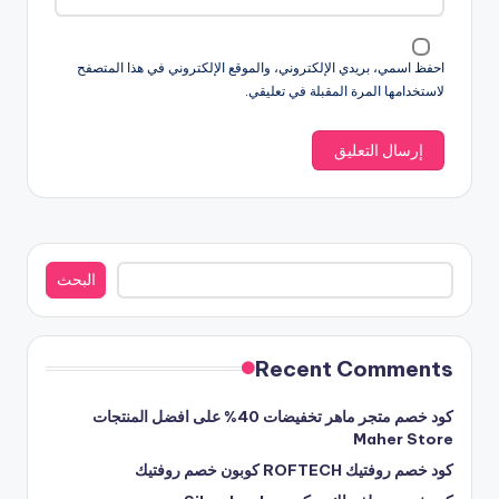
احفظ اسمي، بريدي الإلكتروني، والموقع الإلكتروني في هذا المتصفح
لاستخدامها المرة المقبلة في تعليقي.
البحث
البحث
Recent Comments
كود خصم متجر ماهر تخفيضات 40% على افضل المنتجات
Maher Store
كود خصم روفتيك ROFTECH كوبون خصم روفتيك