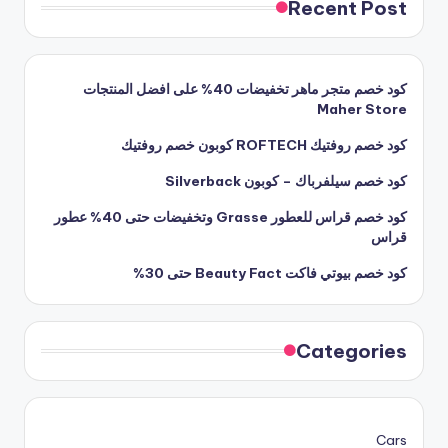
Recent Post
كود خصم متجر ماهر تخفيضات 40% على افضل المنتجات
Maher Store
كود خصم روفتيك ROFTECH كوبون خصم روفتيك
كود خصم سيلفرباك – كوبون Silverback
كود خصم قراس للعطور Grasse وتخفيضات حتى 40% عطور
قراس
كود خصم بيوتي فاكت Beauty Fact حتى 30%
Categories
Cars