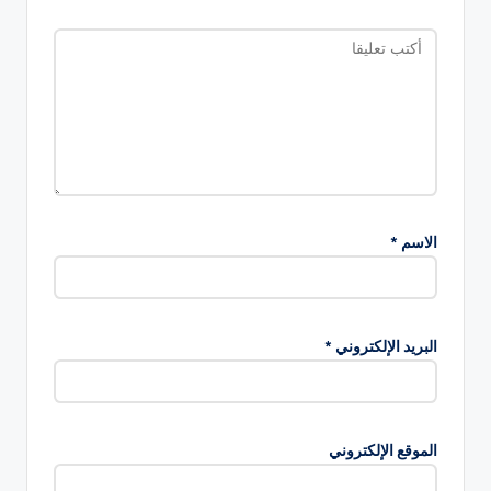
الاسم
*
البريد الإلكتروني
*
الموقع الإلكتروني