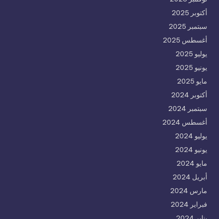
أكتوبر 2025
سبتمبر 2025
أغسطس 2025
يوليو 2025
يونيو 2025
مايو 2025
أكتوبر 2024
سبتمبر 2024
أغسطس 2024
يوليو 2024
يونيو 2024
مايو 2024
أبريل 2024
مارس 2024
فبراير 2024
يناير 2024