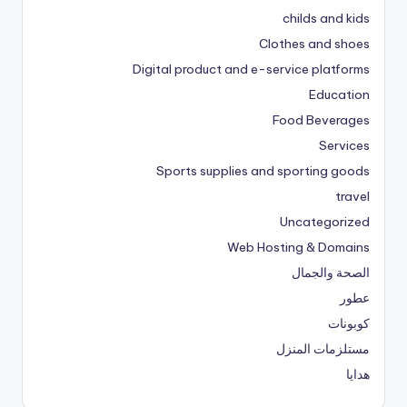
childs and kids
Clothes and shoes
Digital product and e-service platforms
Education
Food Beverages
Services
Sports supplies and sporting goods
travel
Uncategorized
Web Hosting & Domains
الصحة والجمال
عطور
كوبونات
مستلزمات المنزل
هدايا