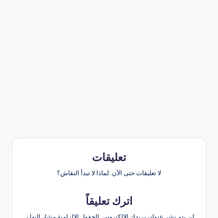
تعليقات
لا تعليقات حتى الآن. لماذا لا تبدأ النقاش؟
اترك تعليقاً
لن يتم نشر عنوان بريدك الإلكتروني.
الحقول الإلزامية مشار إليها بـ