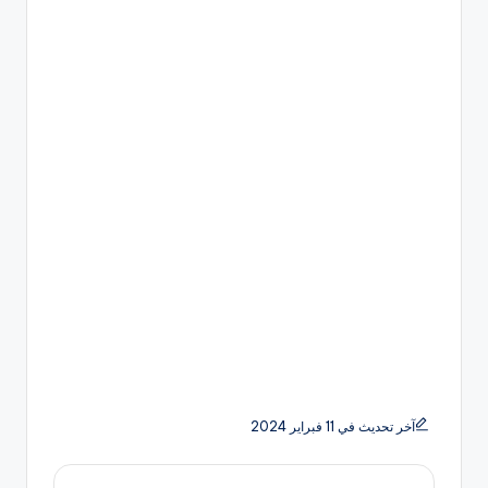
آخر تحديث في 11 فبراير 2024