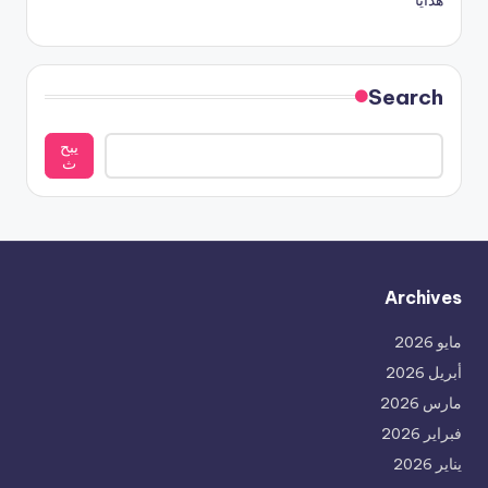
هدايا
Search
يبح
ث
Archives
مايو 2026
أبريل 2026
مارس 2026
فبراير 2026
يناير 2026