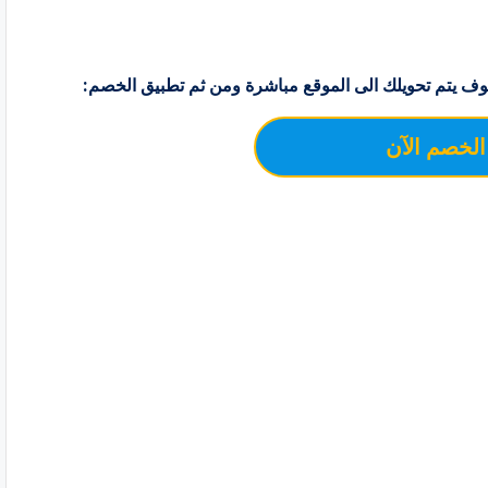
ف يتم تحويلك الى الموقع مباشرة ومن ثم تطبيق الخصم:
الخصم الآن