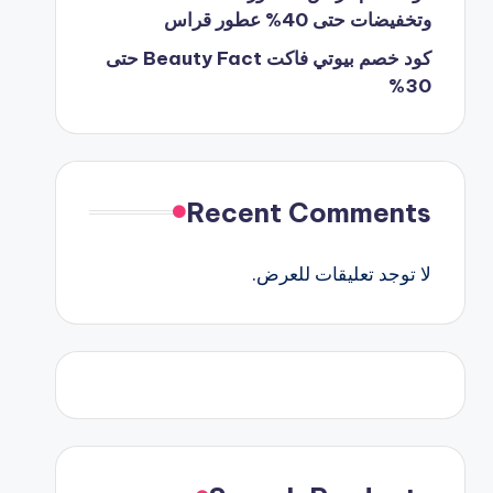
وتخفيضات حتى 40% عطور قراس
كود خصم بيوتي فاكت Beauty Fact حتى
30%
Recent Comments
لا توجد تعليقات للعرض.