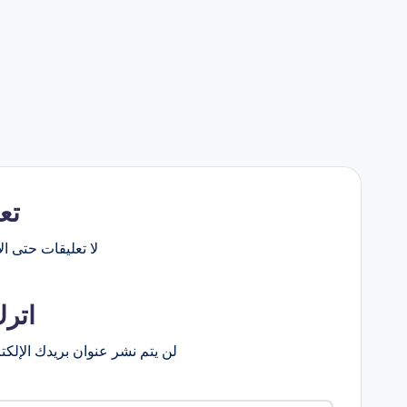
تع
لا تعليقات حتى الآ
اترك
لن يتم نشر عنوان بريدك الإلكت