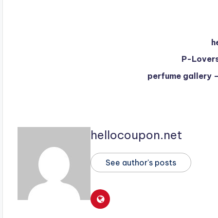
hellocoupon.net
See author's posts