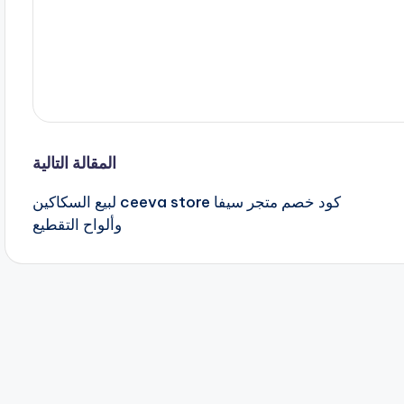
المقالة التالية
كود خصم متجر سيفا ceeva store لبيع السكاكين
وألواح التقطيع