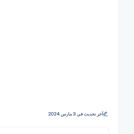
آخر تحديث في 3 مارس 2024