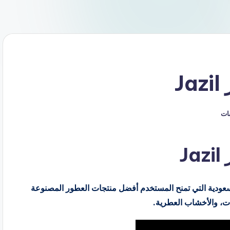
J
قات
J
عودية التي تمنح المستخدم أفضل منتجات العطور المصنوعة
ت، والأخشاب العطرية.