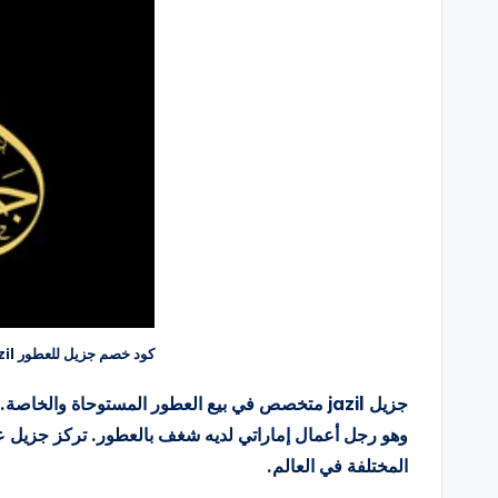
كود خصم جزيل للعطور Jazil
وهو رجل أعمال إماراتي لديه شغف بالعطور. تركز جزيل ع
المختلفة في العالم.