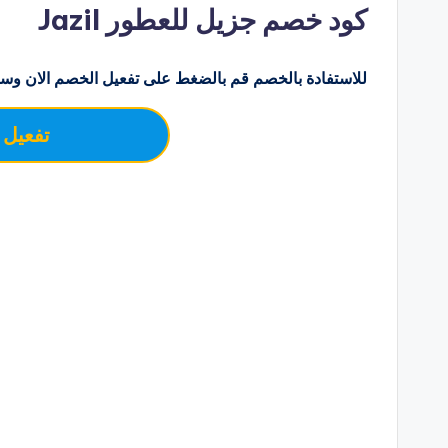
كود خصم جزيل للعطور Jazil
للاستفادة بالخصم قم بالضغط على تفعيل الخصم الان وسو
تفعيل 