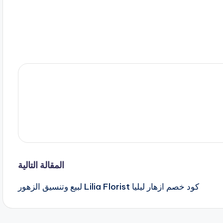
المقالة التالية
كود خصم ازهار ليليا Lilia Florist لبيع وتنسيق الزهور