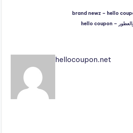
hellocoupon.net