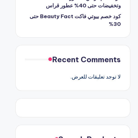
وتخفيضات حتى 40% عطور قراس
كود خصم بيوتي فاكت Beauty Fact حتى
30%
Recent Comments
لا توجد تعليقات للعرض.