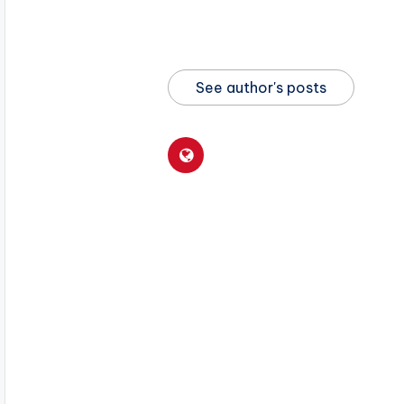
See author's posts