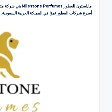
أسرع شركات العطور نموًا في المملكة العربية السعودية.