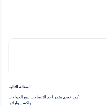
المقالة التالية
كود خصم متجر احد للاتصالات لبيع الجوالات
واكسسواراتها