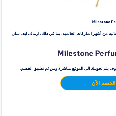
ئية من أشهر الماركات العالمية، بما في ذلك: ارماف ايف سان
ف يتم تحويلك الى الموقع مباشرة ومن ثم تطبيق الخصم:
الخصم الآن