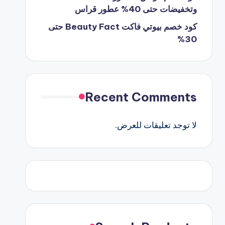
وتخفيضات حتى 40% عطور قراس
كود خصم بيوتي فاكت Beauty Fact حتى
30%
Recent Comments
لا توجد تعليقات للعرض.