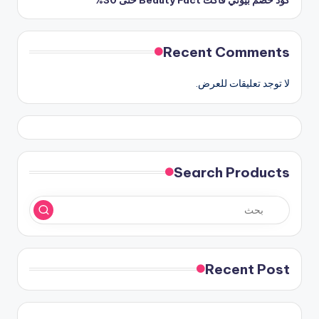
Recent Comments
لا توجد تعليقات للعرض.
Search Products
Recent Post