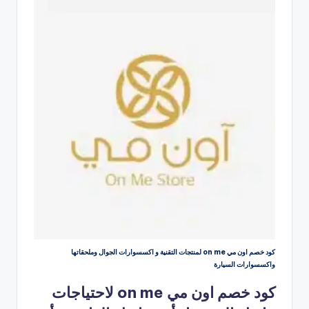
كود خصم اون مي on me لمنتجات التقنية و اكسسوارات الجوال وملحقاتها
واكسسوارات السيارة
كود خصم اون مي on me لاحتياجات