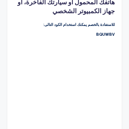
هاتفك المحمول أو سيارتك الفاخرة، أو
جهاز الكمبيوتر الشخصي
للاستفادة بالخصم يمكنك استخدام الكود التالى:
BQUWBV