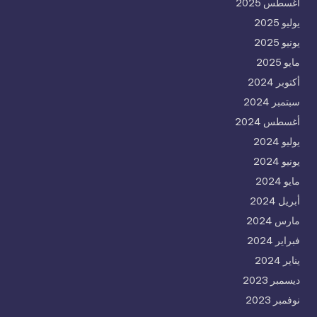
أغسطس 2025
يوليو 2025
يونيو 2025
مايو 2025
أكتوبر 2024
سبتمبر 2024
أغسطس 2024
يوليو 2024
يونيو 2024
مايو 2024
أبريل 2024
مارس 2024
فبراير 2024
يناير 2024
ديسمبر 2023
نوفمبر 2023