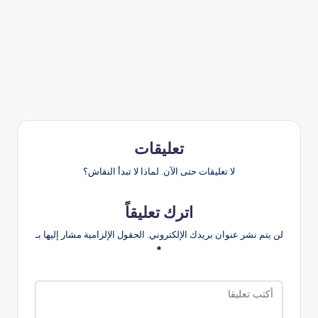
تعليقات
لا تعليقات حتى الآن. لماذا لا تبدأ النقاش؟
اترك تعليقاً
لن يتم نشر عنوان بريدك الإلكتروني.
الحقول الإلزامية مشار إليها بـ
*