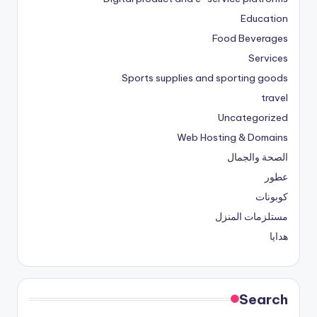
Education
Food Beverages
Services
Sports supplies and sporting goods
travel
Uncategorized
Web Hosting & Domains
الصحة والجمال
عطور
كوبونات
مستلزمات المنزل
هدايا
Search