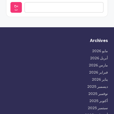
يبح
ث
Archives
مايو 2026
أبريل 2026
مارس 2026
فبراير 2026
يناير 2026
ديسمبر 2025
نوفمبر 2025
أكتوبر 2025
سبتمبر 2025