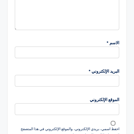
الاسم
*
البريد الإلكتروني
*
الموقع الإلكتروني
احفظ اسمي، بريدي الإلكتروني، والموقع الإلكتروني في هذا المتصفح