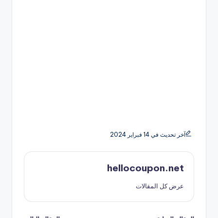
آخر تحديث في 14 فبراير 2024
hellocoupon.net
عرض كل المقالات