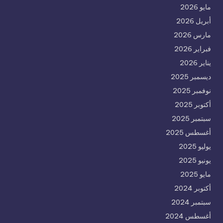
مايو 2026
أبريل 2026
مارس 2026
فبراير 2026
يناير 2026
ديسمبر 2025
نوفمبر 2025
أكتوبر 2025
سبتمبر 2025
أغسطس 2025
يوليو 2025
يونيو 2025
مايو 2025
أكتوبر 2024
سبتمبر 2024
أغسطس 2024