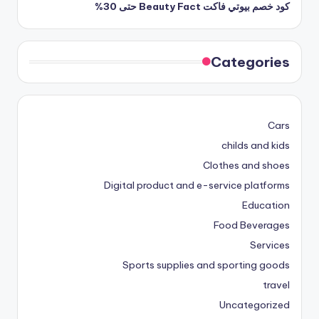
كود خصم بيوتي فاكت Beauty Fact حتى 30%
Categories
Cars
childs and kids
Clothes and shoes
Digital product and e-service platforms
Education
Food Beverages
Services
Sports supplies and sporting goods
travel
Uncategorized