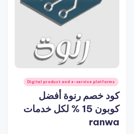
نُشر
Digital product and e-service platforms
في
كود خصم رنوة أفضل
كوبون 15 % لكل خدمات
ranwa