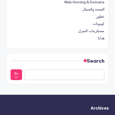
Web Hosting & Domains
الصحة والجمال
عطور
كوبونات
مستلزمات المنزل
هدايا
Search
يبح
ث
Archives