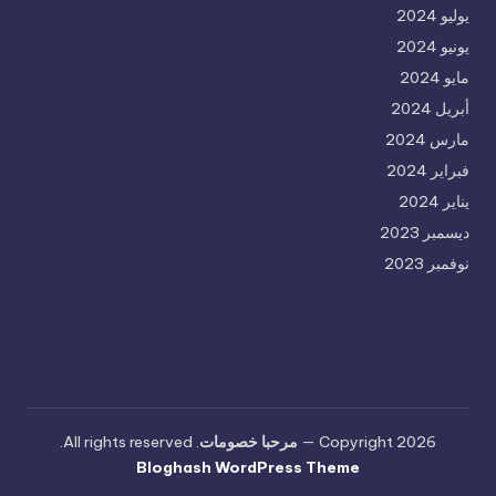
يوليو 2024
يونيو 2024
مايو 2024
أبريل 2024
مارس 2024
فبراير 2024
يناير 2024
ديسمبر 2023
نوفمبر 2023
Copyright 2026 —
مرحبا خصومات
. All rights reserved.
Bloghash WordPress Theme