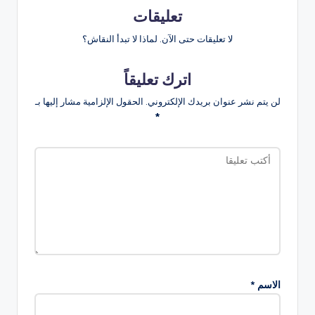
تعليقات
لا تعليقات حتى الآن. لماذا لا تبدأ النقاش؟
اترك تعليقاً
لن يتم نشر عنوان بريدك الإلكتروني.
الحقول الإلزامية مشار إليها بـ
*
الاسم
*