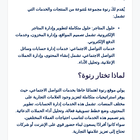
يُقدم لكَ رنوة مجموعة مُتنوعة من المنتجات والخدمات التي
تشمل:
حلول المتاجر: حلول متكاملة لتطوير وإدارة المتاجر
الإلكترونية، تشمل تصميم المواقع، وإدارة المخزون، وخدمات
الدفع الإلكتروني.
خدمات التواصل الاجتماعي: خدمات إدارة حسابات وسائل
التواصل الاجتماعي، تشمل إنشاء المحتوى، وإدارة الحملات
الإعلانية، وتحليل الأداء.
لماذا تختار رنوة؟
يولي موقع رنوة اهتمامًا خاصًا بخدمات التواصل الاجتماعي، حيث
يوفر استراتيجيات متكاملة لتعزيز وجود العلامات التجارية على
مختلف المنصات. تشمل هذه الخدمات إدارة الحسابات، تطوير
المحتوى، وضع خطط تسويقية فعالة، وتحليل أداء الحملات الدعائية.
يتم تصميم هذه الخدمات لتناسب احتياجات العملاء المختلفين،
سواء كانوا أفرادًا يسعون لبناء حضور قوي على الإنترنت أو شركات
تحتاج إلى تعزيز علامتها التجارية.