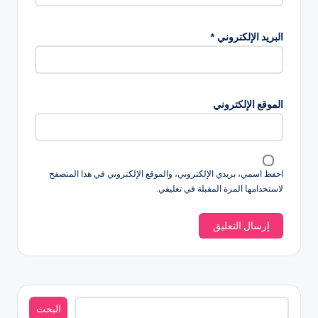
البريد الإلكتروني
*
الموقع الإلكتروني
احفظ اسمي، بريدي الإلكتروني، والموقع الإلكتروني في هذا المتصفح
لاستخدامها المرة المقبلة في تعليقي.
البحث
البحث