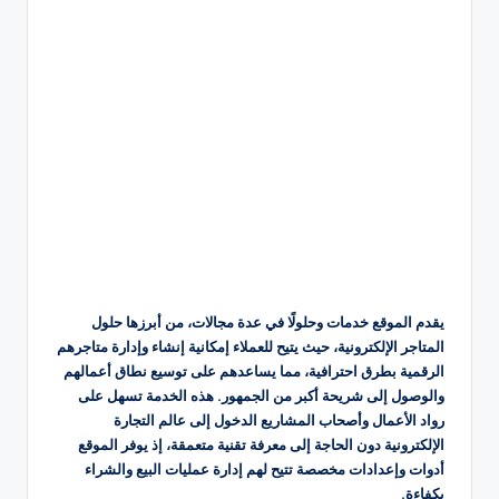
يقدم الموقع خدمات وحلولًا في عدة مجالات، من أبرزها حلول
المتاجر الإلكترونية، حيث يتيح للعملاء إمكانية إنشاء وإدارة متاجرهم
الرقمية بطرق احترافية، مما يساعدهم على توسيع نطاق أعمالهم
والوصول إلى شريحة أكبر من الجمهور. هذه الخدمة تسهل على
رواد الأعمال وأصحاب المشاريع الدخول إلى عالم التجارة
الإلكترونية دون الحاجة إلى معرفة تقنية متعمقة، إذ يوفر الموقع
أدوات وإعدادات مخصصة تتيح لهم إدارة عمليات البيع والشراء
بكفاءة.