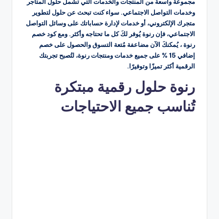
مجموعة واسعة من المنتجات والخدمات التي تشمل حلول المتاجر
وخدمات التواصل الاجتماعي. سواء كنت تبحث عن حلول لتطوير
متجرك الإلكتروني، أو خدمات لإدارة حساباتك على وسائل التواصل
الاجتماعي، فإن رنوة يُوفر لكَ كل ما تحتاجه وأكثر. ومع كود خصم
رنوة ، يُمكنكَ الآن مضاعفة مُتعة التسوق والحصول على خصم
إضافي 15 % على جميع خدمات ومنتجات رنوة، لتُصبح تجربتك
الرقمية أكثر تميزًا وتوفيرًا.
رنوة حلول رقمية مبتكرة
تُناسب جميع الاحتياجات