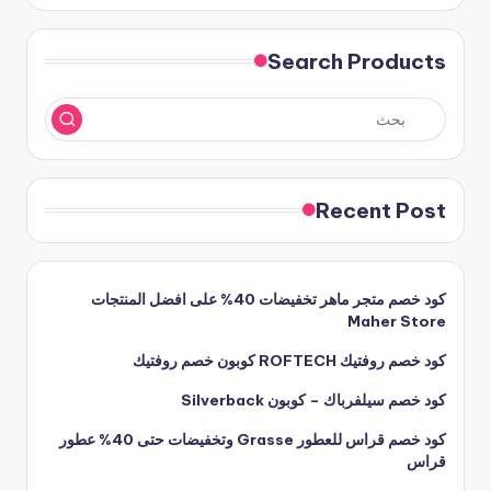
Search Products
Recent Post
كود خصم متجر ماهر تخفيضات 40% على افضل المنتجات
Maher Store
كود خصم روفتيك ROFTECH كوبون خصم روفتيك
كود خصم سيلفرباك – كوبون Silverback
كود خصم قراس للعطور Grasse وتخفيضات حتى 40% عطور
قراس