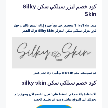
بواسطة
كود خصم ليزر سيلكي سكن Silky
Skin
متجر SilkySkin متخصص في بيع أجهزة إزالة الشعر بالليزر، جهاز
ليزر منزلي سيلكي سكن المنزلي Silky Skin لازالة الشعر
كود خصم سيلكي سكن silky skin بيع أجهزة إزالة الشعر بالليزر
كود خصم سيلكي سكن silky skin
للاستفادة بالخصم قم بالضغط على تفعيل الخصم الان وسوف يتم
تحويلك الى الموقع مباشرة ومن ثم تطبيق الخصم: