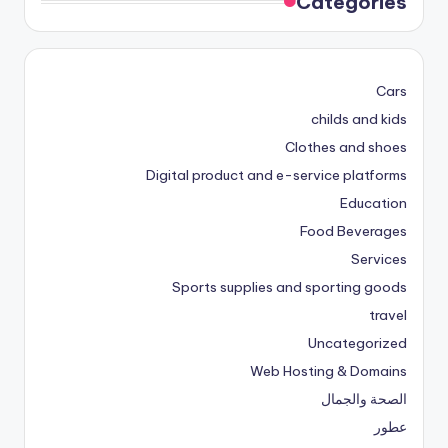
Categories
Cars
childs and kids
Clothes and shoes
Digital product and e-service platforms
Education
Food Beverages
Services
Sports supplies and sporting goods
travel
Uncategorized
Web Hosting & Domains
الصحة والجمال
عطور