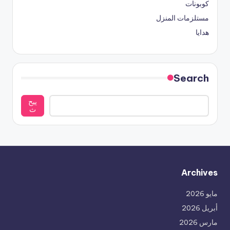
كوبونات
مستلزمات المنزل
هدايا
Search
يبح
ث
Archives
مايو 2026
أبريل 2026
مارس 2026