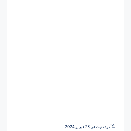
آخر تحديث في 28 فبراير 2024