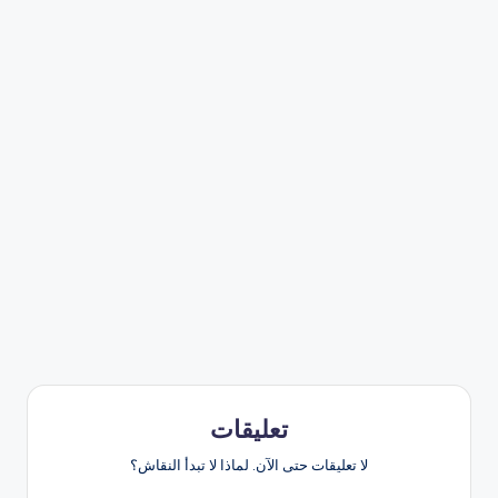
تعليقات
لا تعليقات حتى الآن. لماذا لا تبدأ النقاش؟