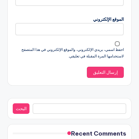
الموقع الإلكتروني
احفظ اسمي، بريدي الإلكتروني، والموقع الإلكتروني في هذا المتصفح
لاستخدامها المرة المقبلة في تعليقي.
البحث
البحث
Recent Comments