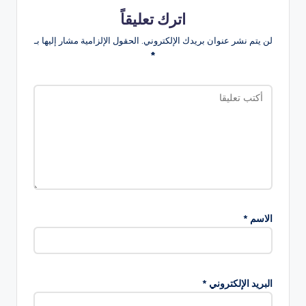
اترك تعليقاً
لن يتم نشر عنوان بريدك الإلكتروني.
الحقول الإلزامية مشار إليها بـ
*
الاسم
*
البريد الإلكتروني
*