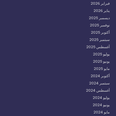
فبراير 2026
يناير 2026
ديسمبر 2025
نوفمبر 2025
أكتوبر 2025
سبتمبر 2025
أغسطس 2025
يوليو 2025
يونيو 2025
مايو 2025
أكتوبر 2024
سبتمبر 2024
أغسطس 2024
يوليو 2024
يونيو 2024
مايو 2024