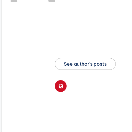
See author's posts