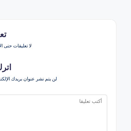
تع
لا تعليقات حتى الآ
اترك
لن يتم نشر عنوان بريدك الإلكت