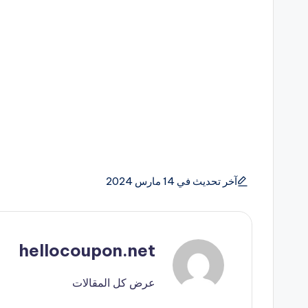
آخر تحديث في 14 مارس 2024
hellocoupon.net
عرض كل المقالات