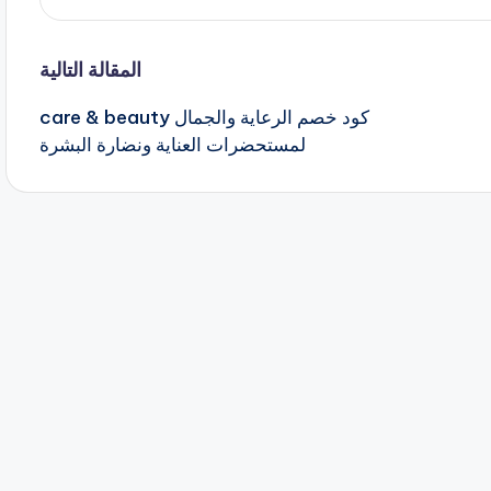
المقالة التالية
كود خصم الرعاية والجمال care & beauty
لمستحضرات العناية ونضارة البشرة