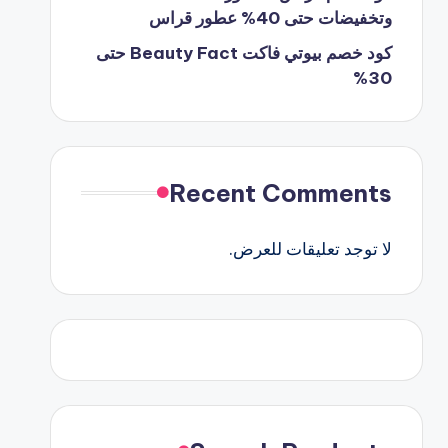
وتخفيضات حتى 40% عطور قراس
كود خصم بيوتي فاكت Beauty Fact حتى
30%
Recent Comments
لا توجد تعليقات للعرض.