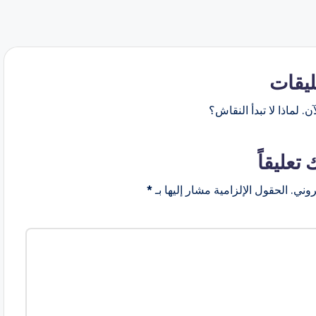
ليقات
ن. لماذا لا تبدأ النقاش؟
 تعليقاً
روني.
الحقول الإلزامية مشار إليها بـ
*