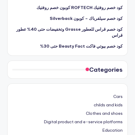
كود خصم روفتيك ROFTECH كوبون خصم روفتيك
كود خصم سيلفرباك – كوبون Silverback
كود خصم قراس للعطور Grasse وتخفيضات حتى 40% عطور
قراس
كود خصم بيوتي فاكت Beauty Fact حتى 30%
Categories
Cars
childs and kids
Clothes and shoes
Digital product and e-service platforms
Education