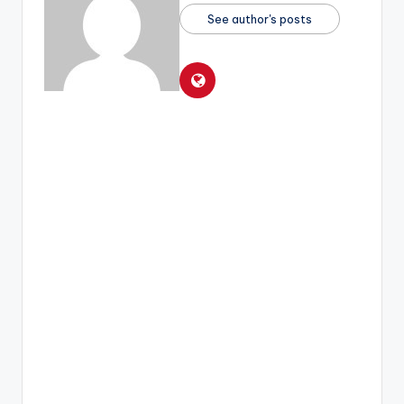
See author's posts