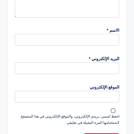
الاسم
*
البريد الإلكتروني
*
الموقع الإلكتروني
احفظ اسمي، بريدي الإلكتروني، والموقع الإلكتروني في هذا المتصفح
لاستخدامها المرة المقبلة في تعليقي.