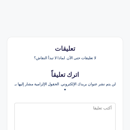
تعليقات
لا تعليقات حتى الآن. لماذا لا تبدأ النقاش؟
اترك تعليقاً
لن يتم نشر عنوان بريدك الإلكتروني.
الحقول الإلزامية مشار إليها بـ
*