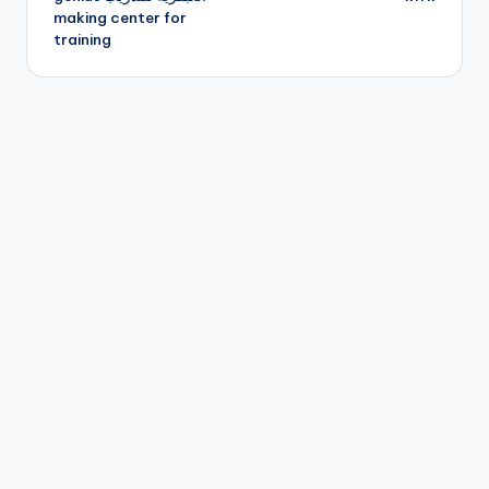
making center for
training