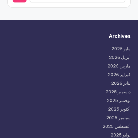
Archives
مايو 2026
أبريل 2026
مارس 2026
فبراير 2026
يناير 2026
ديسمبر 2025
نوفمبر 2025
أكتوبر 2025
سبتمبر 2025
أغسطس 2025
يوليو 2025