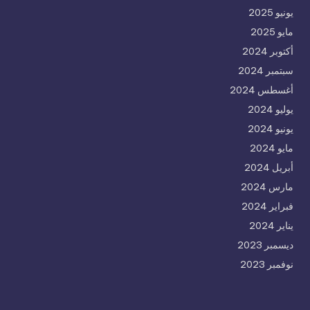
يونيو 2025
مايو 2025
أكتوبر 2024
سبتمبر 2024
أغسطس 2024
يوليو 2024
يونيو 2024
مايو 2024
أبريل 2024
مارس 2024
فبراير 2024
يناير 2024
ديسمبر 2023
نوفمبر 2023