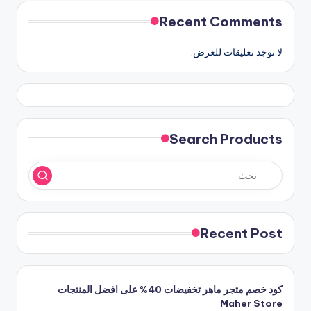
Recent Comments
لا توجد تعليقات للعرض.
Search Products
Recent Post
كود خصم متجر ماهر تخفيضات 40% على افضل المنتجات
Maher Store