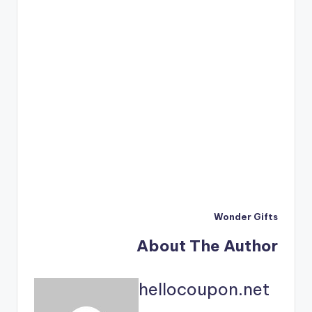
Wonder Gifts
About The Author
hellocoupon.net