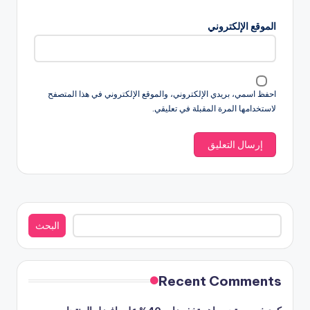
الموقع الإلكتروني
احفظ اسمي، بريدي الإلكتروني، والموقع الإلكتروني في هذا المتصفح
لاستخدامها المرة المقبلة في تعليقي.
البحث
البحث
Recent Comments