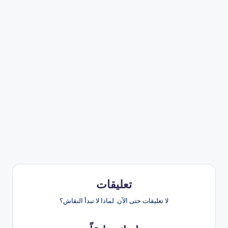
تعليقات
لا تعليقات حتى الآن. لماذا لا تبدأ النقاش؟