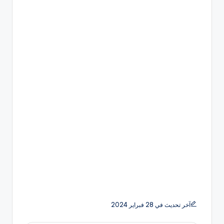
آخر تحديث في 28 فبراير 2024