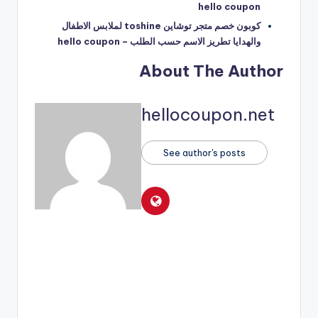
hello coupon
كوبون خصم متجر توشاين toshine لملابس الاطفال
والهدايا تطريز الاسم حسب الطلب – hello coupon
About The Author
hellocoupon.net
See author's posts