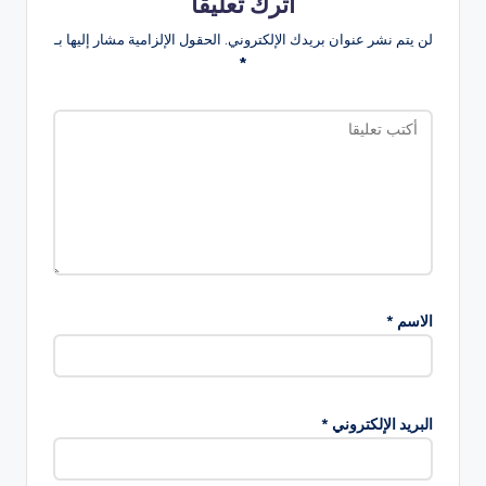
اترك تعليقاً
لن يتم نشر عنوان بريدك الإلكتروني.
الحقول الإلزامية مشار إليها بـ
*
الاسم
*
البريد الإلكتروني
*