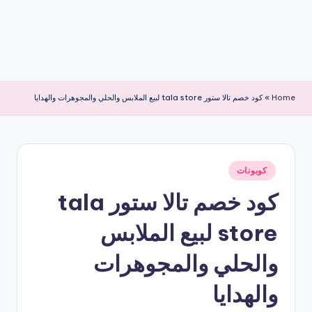
Home
»
كود خصم تالا ستور tala store لبيع الملابس والحلي والمجوهرات والهدايا
نُشر
كوبونات
في
كود خصم تالا ستور tala
store لبيع الملابس
والحلي والمجوهرات
والهدايا