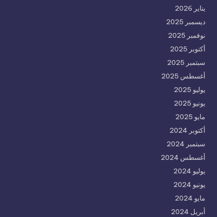
يناير 2026
ديسمبر 2025
نوفمبر 2025
أكتوبر 2025
سبتمبر 2025
أغسطس 2025
يوليو 2025
يونيو 2025
مايو 2025
أكتوبر 2024
سبتمبر 2024
أغسطس 2024
يوليو 2024
يونيو 2024
مايو 2024
أبريل 2024