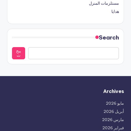
مستلزمات المنزل
هدايا
Search
يبح
ث
Archives
مايو 2026
أبريل 2026
مارس 2026
فبراير 2026