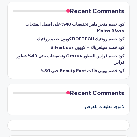
Recent Comments
كود خصم متجر ماهر تخفيضات 40% على افضل المنتجات
Maher Store
كود خصم روفتيك ROFTECH كوبون خصم روفتيك
كود خصم سيلفرباك – كوبون Silverback
كود خصم قراس للعطور Grasse وتخفيضات حتى 40% عطور
قراس
كود خصم بيوتي فاكت Beauty Fact حتى 30%
Recent Comments
لا توجد تعليقات للعرض.