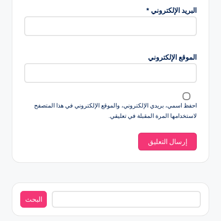
البريد الإلكتروني
*
الموقع الإلكتروني
احفظ اسمي، بريدي الإلكتروني، والموقع الإلكتروني في هذا المتصفح
لاستخدامها المرة المقبلة في تعليقي.
البحث
البحث