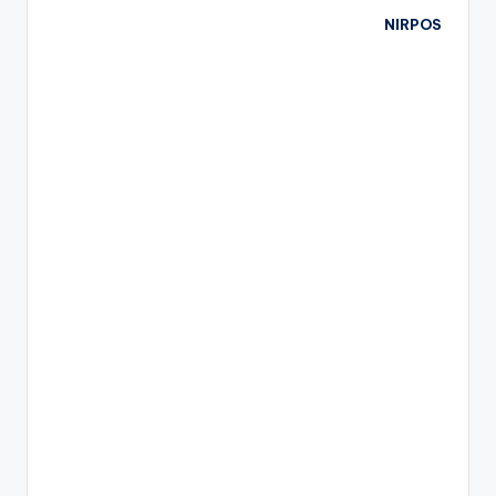
NIRPOS