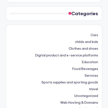
Categories
Cars
childs and kids
Clothes and shoes
Digital product and e-service platforms
Education
Food Beverages
Services
Sports supplies and sporting goods
travel
Uncategorized
Web Hosting & Domains