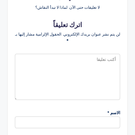
لا تعليقات حتى الآن. لماذا لا تبدأ النقاش؟
اترك تعليقاً
لن يتم نشر عنوان بريدك الإلكتروني.
الحقول الإلزامية مشار إليها بـ
*
الاسم
*