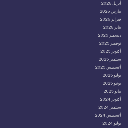
أبريل 2026
مارس 2026
فبراير 2026
يناير 2026
ديسمبر 2025
نوفمبر 2025
أكتوبر 2025
سبتمبر 2025
أغسطس 2025
يوليو 2025
يونيو 2025
مايو 2025
أكتوبر 2024
سبتمبر 2024
أغسطس 2024
يوليو 2024