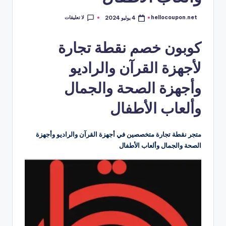
لا تعليقات
hellocoupon.net
4 يوليو 2024
تمّ
النشر
بواسطة
كوبون خصم نقطة تجارة
لأجهزة القرآن والراديو
وأجهزة الصحة والجمال
وألعاب الأطفال
متجر نقطة تجارة متخصصين في أجهزة القرآن والراديو وأجهزة
الصحة والجمال وألعاب الأطفال