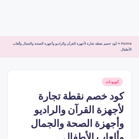
Home
»
كود خصم نقطة تجارة لأجهزة القرآن والراديو وأجهزة الصحة والجمال وألعاب
الأطفال
نُشر
كوبونات
في
كود خصم نقطة تجارة
لأجهزة القرآن والراديو
وأجهزة الصحة والجمال
وألعاب الأطفال