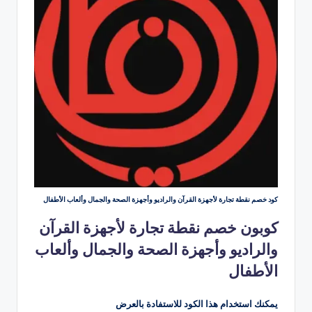
كود خصم نقطة تجارة لأجهزة القرآن والراديو وأجهزة الصحة والجمال وألعاب الأطفال
كوبون خصم نقطة تجارة لأجهزة القرآن
والراديو وأجهزة الصحة والجمال وألعاب
الأطفال
يمكنك استخدام هذا الكود للاستفادة بالعرض