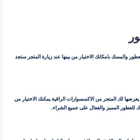
ور
ر والمسك بامكانك الاختيار من بينها عند زيارة المتجر ستجد
ى يعرضها لك المتجر من الاكسسوارات الراقية يمكنك الاختيار من
 للعطور المميز والفعال على جميع الشراء.