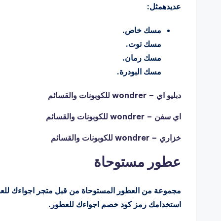
عديدهمثل:
مسك خاص.
مسك توت.
مسك رمان.
مسك البودرة.
دبليو اي – wondrer للكوبونات والقسائم
اي سفن – wondrer للكوبونات والقسائم
خزاري – wondrer للكوبونات والقسائم
عطور مستوحاة
استخدامك رمز كود خصم اجواءك للعطور.