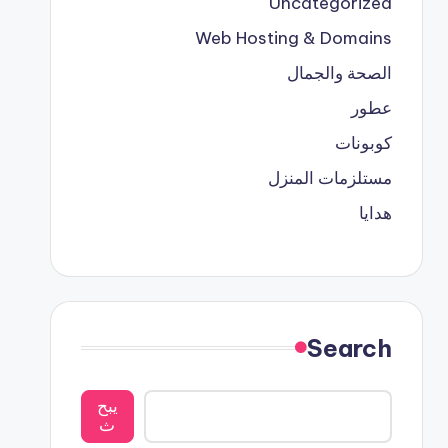
Uncategorized
Web Hosting & Domains
الصحة والجمال
عطور
كوبونات
مستلزمات المنزل
هدايا
Search
يبح
ث