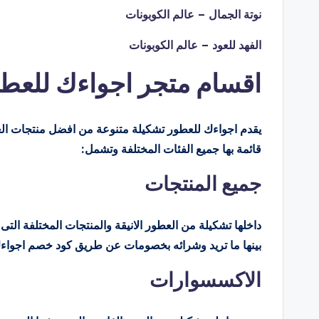
نوتة الجمال – عالم الكوبونات
الفهد للعود – عالم الكوبونات
اقسام متجر اجواءك للعط
يقدم اجواءك للعطور تشكيلة متنوعة من افضل منتجات العطو
قائمة بها جميع الفئات المختلفة وتشمل:
جميع المنتجات
داخلها تشكيلة من العطور الانيقة والمنتجات المختلفة الت
بينها ما تريد وشرائه بخصومات عن طريق كود خصم اجواءك
الاكسسوارات