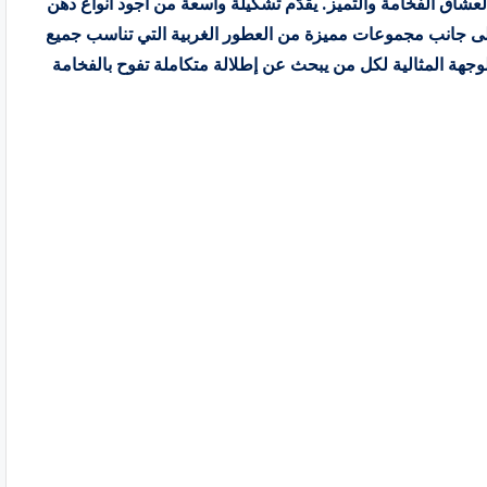
عشاق الفخامة والتميز. يقدّم تشكيلة واسعة من أجود أنواع دهن
، إلى جانب مجموعات مميزة من العطور الغربية التي تناسب جميع
وجهة المثالية لكل من يبحث عن إطلالة متكاملة تفوح بالفخامة