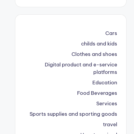
Cars
childs and kids
Clothes and shoes
Digital product and e-service
platforms
Education
Food Beverages
Services
Sports supplies and sporting goods
travel