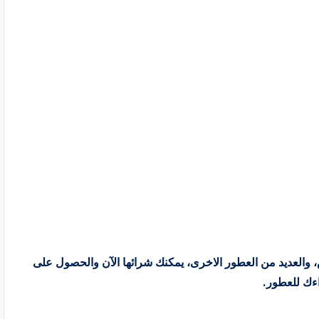
ش، والعديد من العطور الاخرى، يمكنك شرائها الآن والحصول على
ءك للعطور.