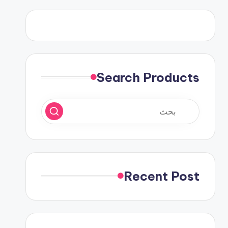
Search Products
Recent Post