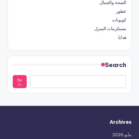
الصحة والجمال
عطور
كوبونات
مستلزمات المنزل
هدايا
Search
يبح
ث
Archives
مايو 2026