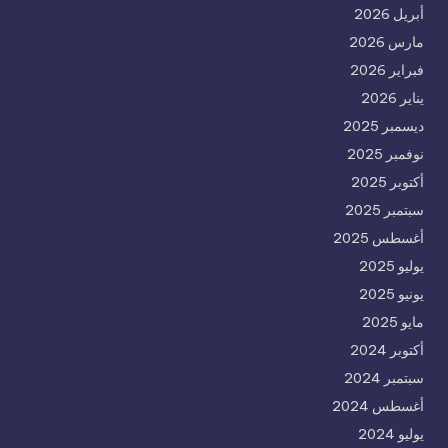
أبريل 2026
مارس 2026
فبراير 2026
يناير 2026
ديسمبر 2025
نوفمبر 2025
أكتوبر 2025
سبتمبر 2025
أغسطس 2025
يوليو 2025
يونيو 2025
مايو 2025
أكتوبر 2024
سبتمبر 2024
أغسطس 2024
يوليو 2024