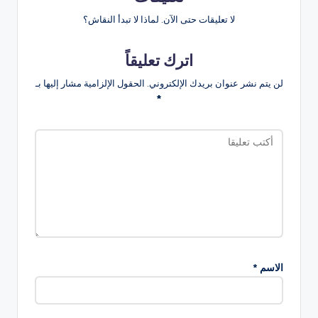
لا تعليقات حتى الآن. لماذا لا تبدأ النقاش؟
اترك تعليقاً
لن يتم نشر عنوان بريدك الإلكتروني.
الحقول الإلزامية مشار إليها بـ
*
الاسم
*