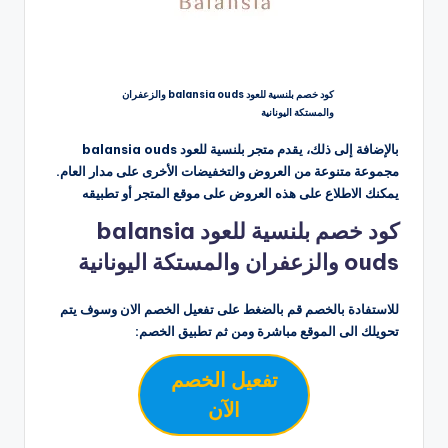
كود خصم بلنسية للعود balansia ouds والزعفران
والمستكة اليونانية
بالإضافة إلى ذلك، يقدم متجر بلنسية للعود balansia ouds
مجموعة متنوعة من العروض والتخفيضات الأخرى على مدار العام.
يمكنك الاطلاع على هذه العروض على موقع المتجر أو تطبيقه
كود خصم بلنسية للعود balansia
ouds والزعفران والمستكة اليونانية
للاستفادة بالخصم قم بالضغط على تفعيل الخصم الان وسوف يتم
تحويلك الى الموقع مباشرة ومن ثم تطبيق الخصم:
تفعيل الخصم
الآن