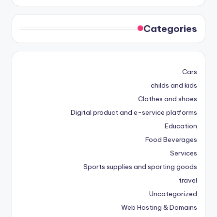
Categories
Cars
childs and kids
Clothes and shoes
Digital product and e-service platforms
Education
Food Beverages
Services
Sports supplies and sporting goods
travel
Uncategorized
Web Hosting & Domains