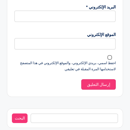
البريد الإلكتروني
*
الموقع الإلكتروني
احفظ اسمي، بريدي الإلكتروني، والموقع الإلكتروني في هذا المتصفح
لاستخدامها المرة المقبلة في تعليقي.
البحث
البحث