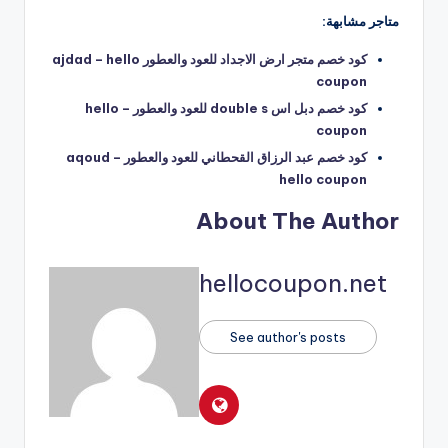
متاجر مشابهة:
كود خصم متجر ارض الاجداد للعود والعطور ajdad – hello
coupon
كود خصم دبل اس double s للعود والعطور – hello
coupon
كود خصم عبد الرزاق القحطاني للعود والعطور aqoud –
hello coupon
About The Author
hellocoupon.net
See author's posts