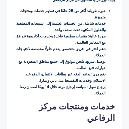
خبرة طويلة: أكثر من 25 عامًا في تقديم خدمات ومنتجات
متميزة.
خدمات شاملة: من الخدمات العلمية إلى المنتجات المطبعية
والحلول المكتبية تحت سقف واحد.
جودة عالية: منتجات مطبعية فاخرة وخدمات أكاديمية تتوافق
مع المعايير العالمية.
دعم احترافي: فريق متخصص يقدم حلولًا مخصصة لاحتياجات
العملاء.
توصيل سريع: شحن موثوق إلى جميع مناطق السعودية مع
خيارات تتبع الطلب.
دفع مرن: يدعم الدفع عبر بطاقات الائتمان، الدفع عند
الاستلام، وخدمات التقسيط مثل تابي وتمارا.
إرجاع سهل: سياسة إرجاع مرنة خلال 14 يومًا لضمان رضا
العملاء.
خدمات ومنتجات مركز
الرفاعي