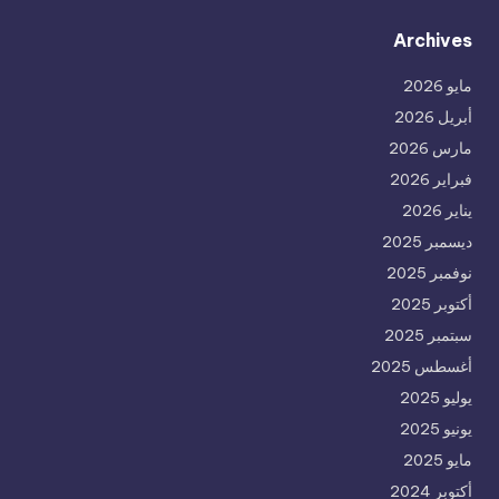
Archives
مايو 2026
أبريل 2026
مارس 2026
فبراير 2026
يناير 2026
ديسمبر 2025
نوفمبر 2025
أكتوبر 2025
سبتمبر 2025
أغسطس 2025
يوليو 2025
يونيو 2025
مايو 2025
أكتوبر 2024