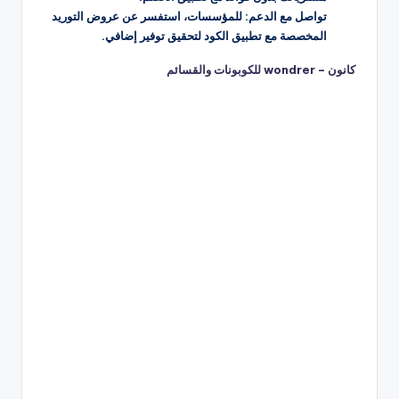
تواصل مع الدعم: للمؤسسات، استفسر عن عروض التوريد
المخصصة مع تطبيق الكود لتحقيق توفير إضافي.
كانون – wondrer للكوبونات والقسائم