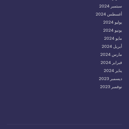
سبتمبر 2024
أغسطس 2024
يوليو 2024
يونيو 2024
مايو 2024
أبريل 2024
مارس 2024
فبراير 2024
يناير 2024
ديسمبر 2023
نوفمبر 2023