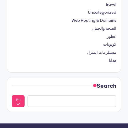
travel
Uncategorized
Web Hosting & Domains
الصحة والجمال
عطور
كوبونات
مستلزمات المنزل
هدايا
Search
يبح
ث