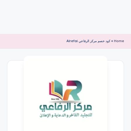
Home
»
كود خصم مركز الرفاعي Alrefai