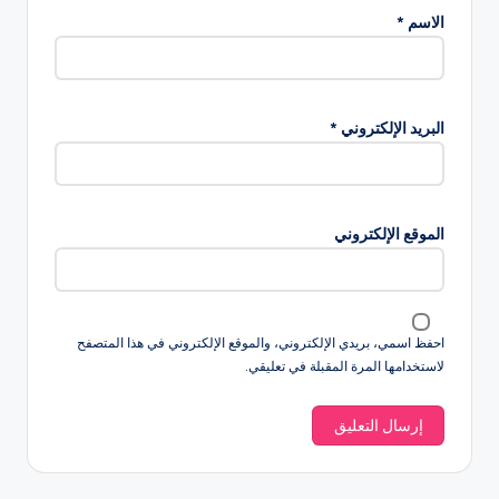
الاسم
*
البريد الإلكتروني
*
الموقع الإلكتروني
احفظ اسمي، بريدي الإلكتروني، والموقع الإلكتروني في هذا المتصفح
لاستخدامها المرة المقبلة في تعليقي.