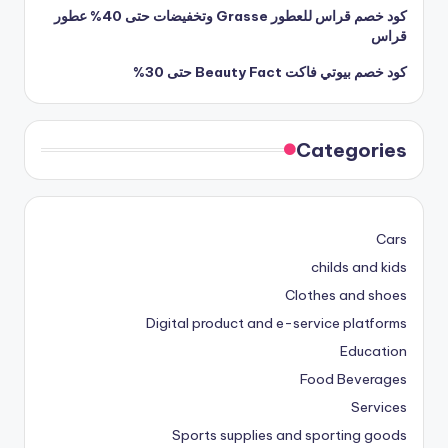
كود خصم قراس للعطور Grasse وتخفيضات حتى 40% عطور
قراس
كود خصم بيوتي فاكت Beauty Fact حتى 30%
Categories
Cars
childs and kids
Clothes and shoes
Digital product and e-service platforms
Education
Food Beverages
Services
Sports supplies and sporting goods