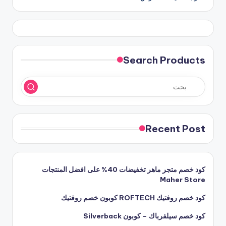
Search Products
Recent Post
كود خصم متجر ماهر تخفيضات 40% على افضل المنتجات
Maher Store
كود خصم روفتيك ROFTECH كوبون خصم روفتيك
كود خصم سيلفرباك – كوبون Silverback