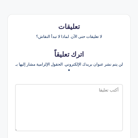
تعليقات
لا تعليقات حتى الآن. لماذا لا تبدأ النقاش؟
اترك تعليقاً
لن يتم نشر عنوان بريدك الإلكتروني.
الحقول الإلزامية مشار إليها بـ
*