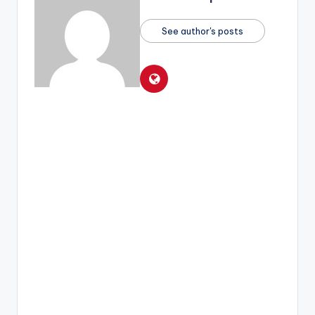
See author's posts