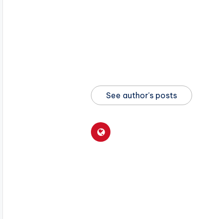
See author's posts