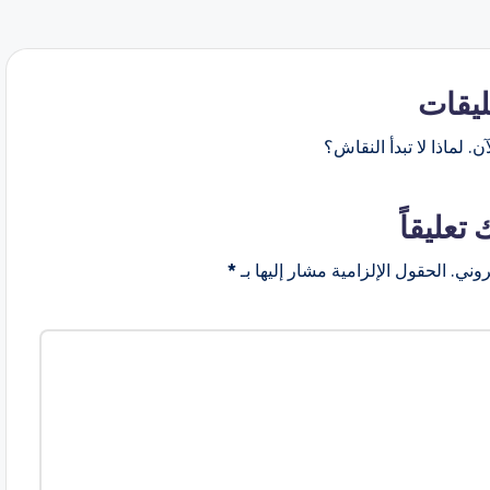
ليقات
ن. لماذا لا تبدأ النقاش؟
 تعليقاً
روني.
الحقول الإلزامية مشار إليها بـ
*