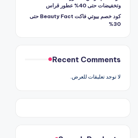
وتخفيضات حتى 40% عطور قراس
كود خصم بيوتي فاكت Beauty Fact حتى
30%
Recent Comments
لا توجد تعليقات للعرض.