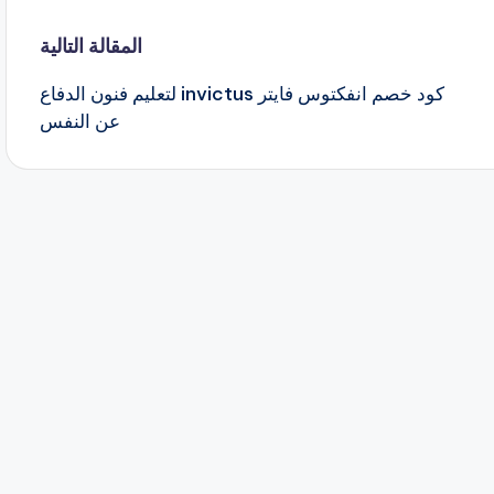
المقالة التالية
كود خصم انفكتوس فايتر invictus لتعليم فنون الدفاع
عن النفس