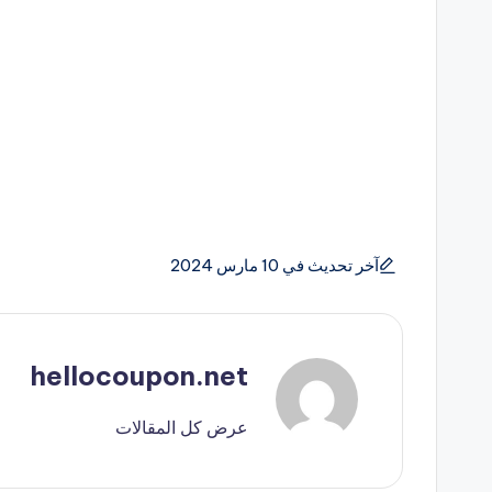
آخر تحديث في 10 مارس 2024
hellocoupon.net
عرض كل المقالات