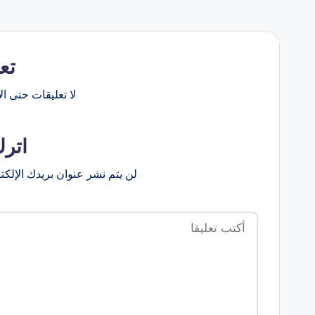
تع
لا تعليقات حتى الآ
اترك
لن يتم نشر عنوان بريدك الإلكت