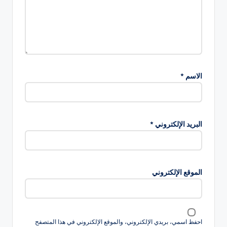
الاسم
*
البريد الإلكتروني
*
الموقع الإلكتروني
احفظ اسمي، بريدي الإلكتروني، والموقع الإلكتروني في هذا المتصفح