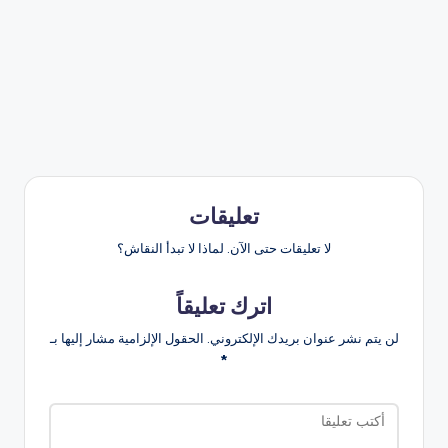
تعليقات
لا تعليقات حتى الآن. لماذا لا تبدأ النقاش؟
اترك تعليقاً
لن يتم نشر عنوان بريدك الإلكتروني.
الحقول الإلزامية مشار إليها بـ
*