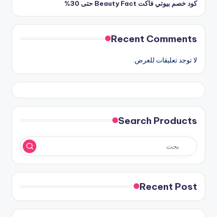
كود خصم بيوتي فاكت Beauty Fact حتى 30%
Recent Comments
لا توجد تعليقات للعرض.
Search Products
Recent Post