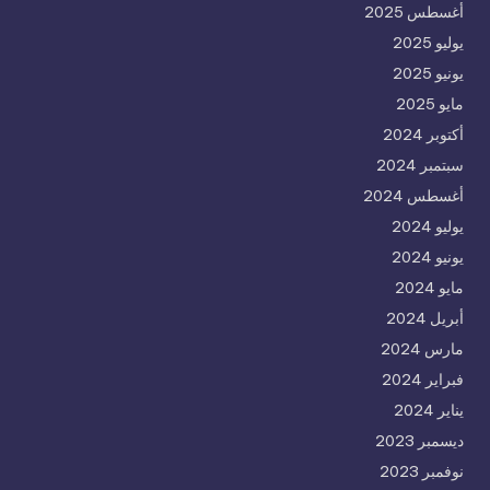
أغسطس 2025
يوليو 2025
يونيو 2025
مايو 2025
أكتوبر 2024
سبتمبر 2024
أغسطس 2024
يوليو 2024
يونيو 2024
مايو 2024
أبريل 2024
مارس 2024
فبراير 2024
يناير 2024
ديسمبر 2023
نوفمبر 2023