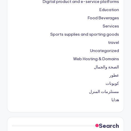
Digital product and e-service platforms
Education
Food Beverages
Services
Sports supplies and sporting goods
travel
Uncategorized
Web Hosting & Domains
الصحة والجمال
عطور
كوبونات
مستلزمات المنزل
هدايا
Search