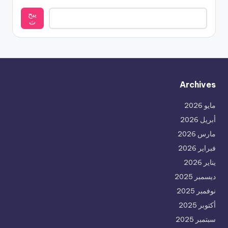
يبح
ث
Archives
مايو 2026
أبريل 2026
مارس 2026
فبراير 2026
يناير 2026
ديسمبر 2025
نوفمبر 2025
أكتوبر 2025
سبتمبر 2025