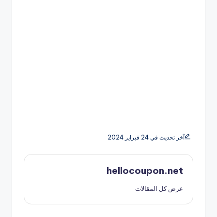
آخر تحديث في 24 فبراير 2024
hellocoupon.net
عرض كل المقالات