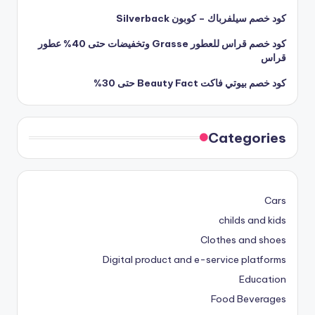
كود خصم سيلفرباك – كوبون Silverback
كود خصم قراس للعطور Grasse وتخفيضات حتى 40% عطور
قراس
كود خصم بيوتي فاكت Beauty Fact حتى 30%
Categories
Cars
childs and kids
Clothes and shoes
Digital product and e-service platforms
Education
Food Beverages