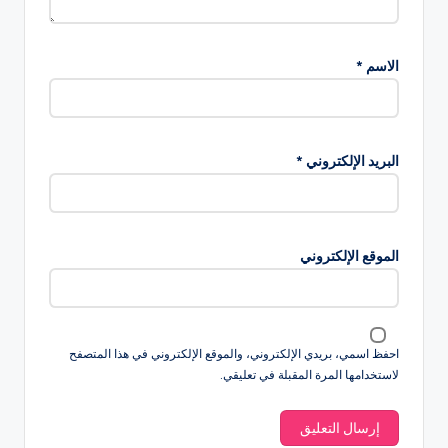
الاسم
*
البريد الإلكتروني
*
الموقع الإلكتروني
احفظ اسمي، بريدي الإلكتروني، والموقع الإلكتروني في هذا المتصفح
لاستخدامها المرة المقبلة في تعليقي.