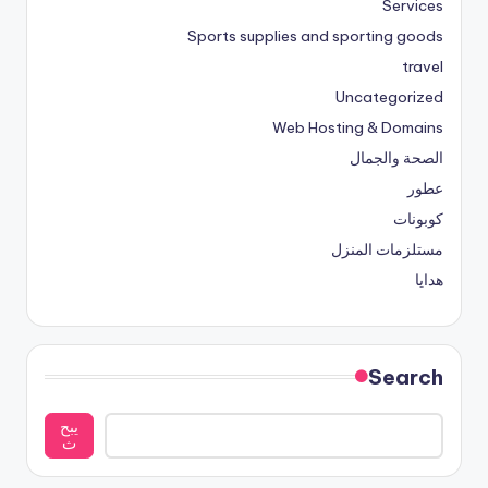
Services
Sports supplies and sporting goods
travel
Uncategorized
Web Hosting & Domains
الصحة والجمال
عطور
كوبونات
مستلزمات المنزل
هدايا
Search
يبح
ث