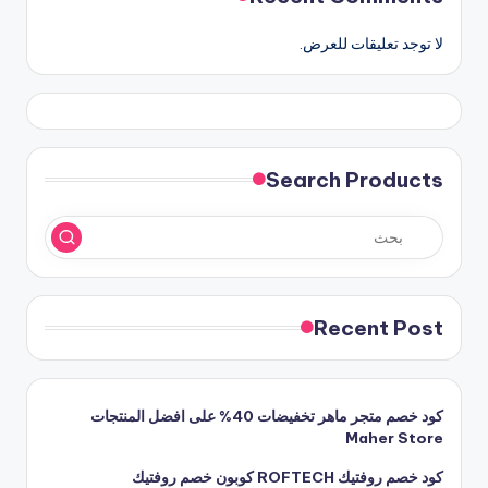
لا توجد تعليقات للعرض.
Search Products
Recent Post
كود خصم متجر ماهر تخفيضات 40% على افضل المنتجات
Maher Store
كود خصم روفتيك ROFTECH كوبون خصم روفتيك