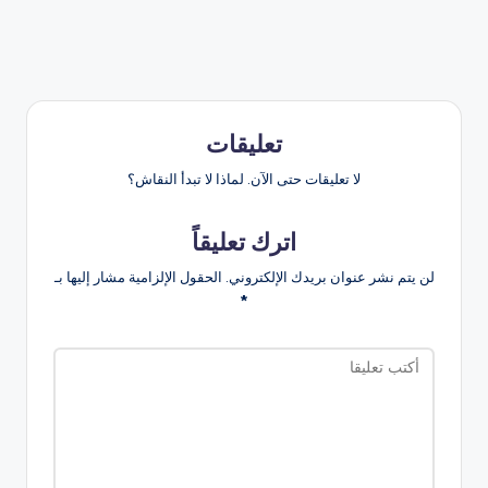
تعليقات
لا تعليقات حتى الآن. لماذا لا تبدأ النقاش؟
اترك تعليقاً
لن يتم نشر عنوان بريدك الإلكتروني.
الحقول الإلزامية مشار إليها بـ
*