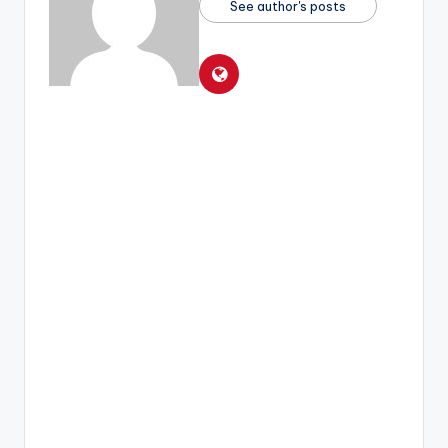
See author's posts