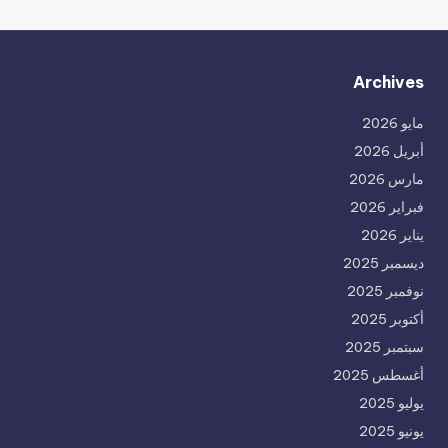
Archives
مايو 2026
أبريل 2026
مارس 2026
فبراير 2026
يناير 2026
ديسمبر 2025
نوفمبر 2025
أكتوبر 2025
سبتمبر 2025
أغسطس 2025
يوليو 2025
يونيو 2025