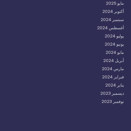
مايو 2025
أكتوبر 2024
سبتمبر 2024
أغسطس 2024
يوليو 2024
يونيو 2024
مايو 2024
أبريل 2024
مارس 2024
فبراير 2024
يناير 2024
ديسمبر 2023
نوفمبر 2023