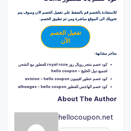
للاستفادة بالخصم قم بالضغط على تفعيل الخصم الان وسوف يتم
تحويلك الى الموقع مباشرة ومن ثم تطبيق الخصم:
تفعيل الخصم
الآن
متاجر مشابهة:
كود خصم متجر رويال روز royal roze للعطور مع الشحن
لجميع دول الخليج – hello coupon
كود خصم عطور افينيون avinion – hello coupon
كود خصم الهاجس للعطور alhaages – hello coupon
About The Author
hellocoupon.net