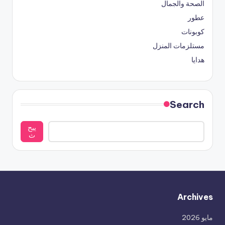
الصحة والجمال
عطور
كوبونات
مستلزمات المنزل
هدايا
Search
يبح
ث
Archives
مايو 2026