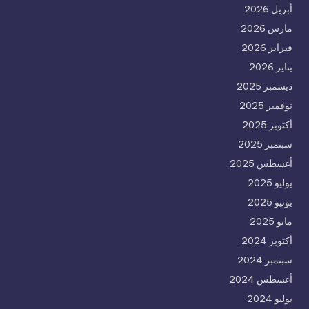
أبريل 2026
مارس 2026
فبراير 2026
يناير 2026
ديسمبر 2025
نوفمبر 2025
أكتوبر 2025
سبتمبر 2025
أغسطس 2025
يوليو 2025
يونيو 2025
مايو 2025
أكتوبر 2024
سبتمبر 2024
أغسطس 2024
يوليو 2024