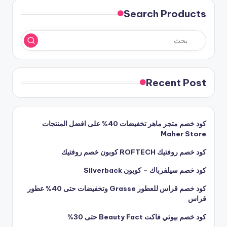
Search Products
Recent Post
كود خصم متجر ماهر تخفيضات 40% على افضل المنتجات
Maher Store
كود خصم روفتيك ROFTECH كوبون خصم روفتيك
كود خصم سيلفرباك – كوبون Silverback
كود خصم قراس للعطور Grasse وتخفيضات حتى 40% عطور
قراس
كود خصم بيوتي فاكت Beauty Fact حتى 30%