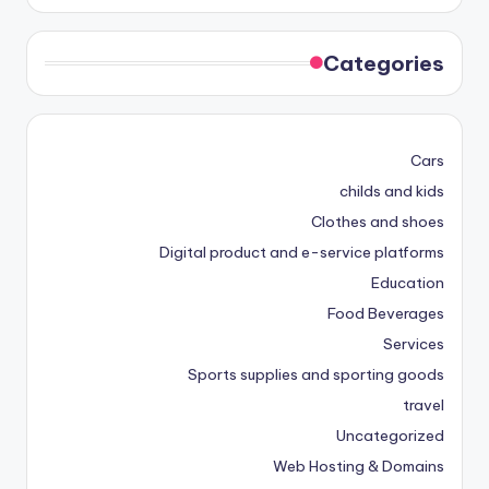
Categories
Cars
childs and kids
Clothes and shoes
Digital product and e-service platforms
Education
Food Beverages
Services
Sports supplies and sporting goods
travel
Uncategorized
Web Hosting & Domains