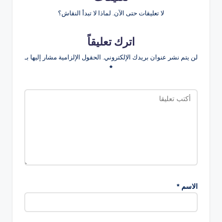
لا تعليقات حتى الآن. لماذا لا تبدأ النقاش؟
اترك تعليقاً
لن يتم نشر عنوان بريدك الإلكتروني.
الحقول الإلزامية مشار إليها بـ
*
الاسم
*