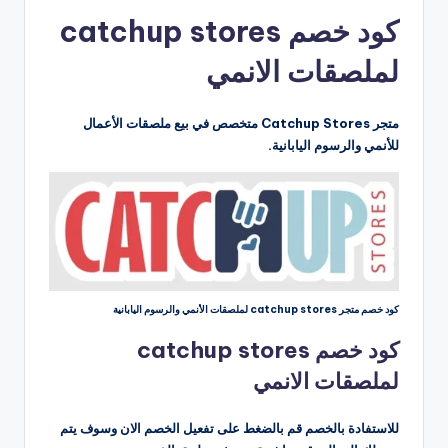
بواسطة
كود خصم catchup stores
لملصقات الانمي
متجر Catchup Stores متخصص في بيع ملصقات الأعمال
للأنمي والرسوم اليابانية.
كود خصم متجر catchup stores لملصقات الأنمي والرسوم اليابانية
كود خصم catchup stores
لملصقات الانمي
للاستفادة بالخصم قم بالضغط على تفعيل الخصم الان وسوف يتم