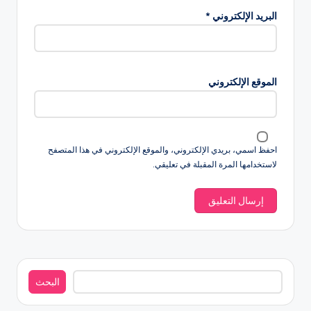
البريد الإلكتروني
*
الموقع الإلكتروني
احفظ اسمي، بريدي الإلكتروني، والموقع الإلكتروني في هذا المتصفح
لاستخدامها المرة المقبلة في تعليقي.
البحث
البحث