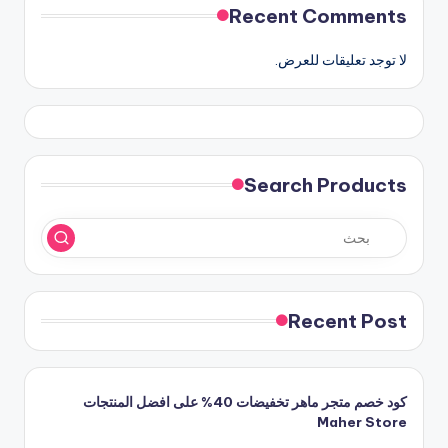
Recent Comments
لا توجد تعليقات للعرض.
Search Products
Recent Post
كود خصم متجر ماهر تخفيضات 40% على افضل المنتجات
Maher Store