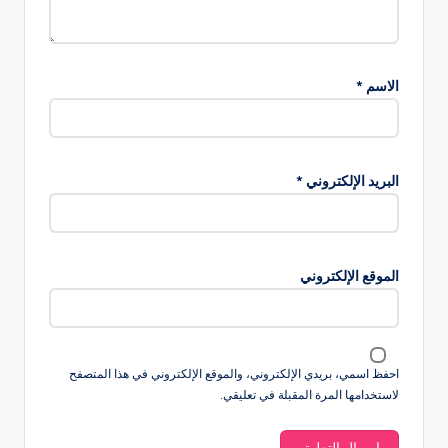
الاسم
*
البريد الإلكتروني
*
الموقع الإلكتروني
احفظ اسمي، بريدي الإلكتروني، والموقع الإلكتروني في هذا المتصفح
لاستخدامها المرة المقبلة في تعليقي.