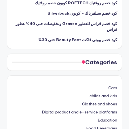
كود خصم روفتيك ROFTECH كوبون خصم روفتيك
كود خصم سيلفرباك – كوبون Silverback
كود خصم قراس للعطور Grasse وتخفيضات حتى 40% عطور
قراس
كود خصم بيوتي فاكت Beauty Fact حتى 30%
Categories
Cars
childs and kids
Clothes and shoes
Digital product and e-service platforms
Education
Food Beverages