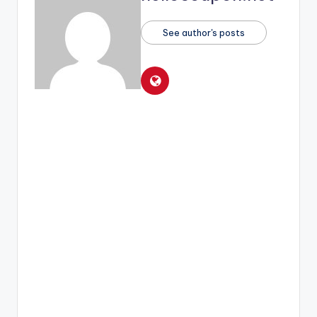
See author's posts