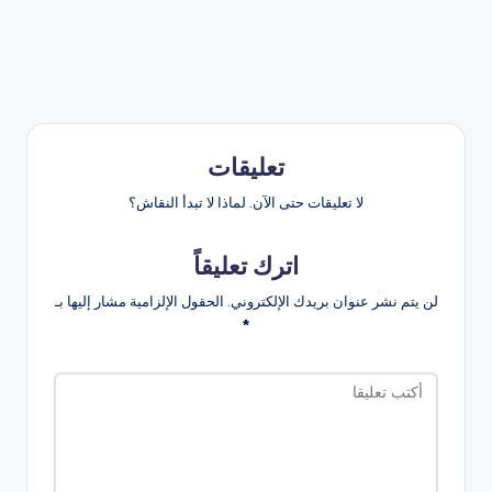
تعليقات
لا تعليقات حتى الآن. لماذا لا تبدأ النقاش؟
اترك تعليقاً
لن يتم نشر عنوان بريدك الإلكتروني.
الحقول الإلزامية مشار إليها بـ
*