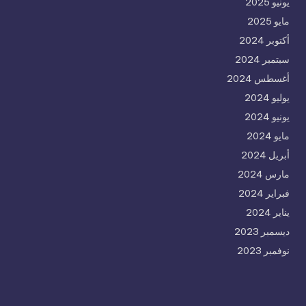
يونيو 2025
مايو 2025
أكتوبر 2024
سبتمبر 2024
أغسطس 2024
يوليو 2024
يونيو 2024
مايو 2024
أبريل 2024
مارس 2024
فبراير 2024
يناير 2024
ديسمبر 2023
نوفمبر 2023