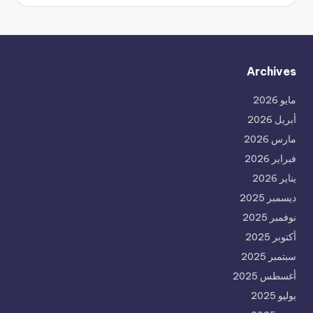
Archives
مايو 2026
أبريل 2026
مارس 2026
فبراير 2026
يناير 2026
ديسمبر 2025
نوفمبر 2025
أكتوبر 2025
سبتمبر 2025
أغسطس 2025
يوليو 2025