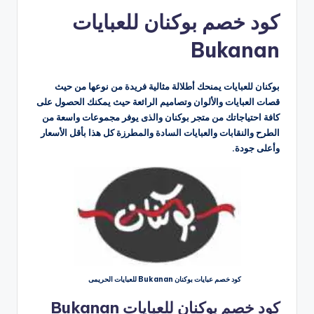
بواسطة
كود خصم بوكنان للعبايات
Bukanan
بوكنان للعبايات يمنحك أطلالة مثالية فريدة من نوعها من حيث
قصات العبايات والألوان وتصاميم الرائعة حيث يمكنك الحصول على
كافة احتياجاتك من متجر بوكنان والذى يوفر مجموعات واسعة من
الطرح والنقابات والعبايات السادة والمطرزة كل هذا بأقل الأسعار
وأعلى جودة.
كود خصم عبايات بوكنان Bukanan للعبايات الحريمى
كود خصم بوكنان للعبايات Bukanan