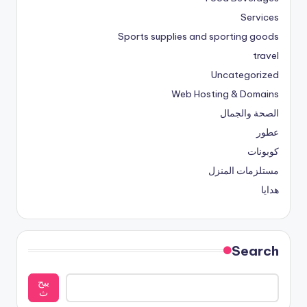
Services
Sports supplies and sporting goods
travel
Uncategorized
Web Hosting & Domains
الصحة والجمال
عطور
كوبونات
مستلزمات المنزل
هدايا
Search
يبح
ث