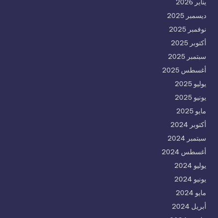
يناير 2026
ديسمبر 2025
نوفمبر 2025
أكتوبر 2025
سبتمبر 2025
أغسطس 2025
يوليو 2025
يونيو 2025
مايو 2025
أكتوبر 2024
سبتمبر 2024
أغسطس 2024
يوليو 2024
يونيو 2024
مايو 2024
أبريل 2024