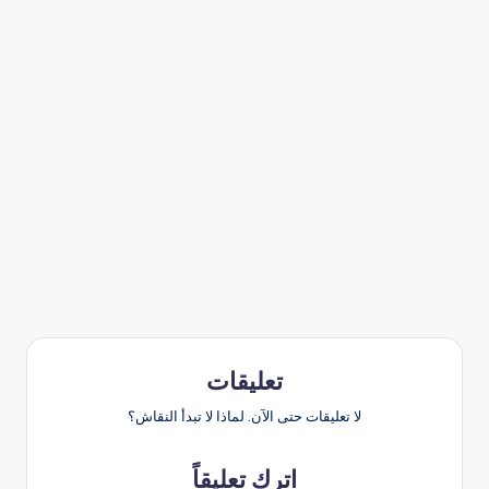
تعليقات
لا تعليقات حتى الآن. لماذا لا تبدأ النقاش؟
اترك تعليقاً