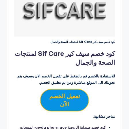
كود خصم سيف كير Sif Care لمنتجات الصحة والجمال
كود خصم سيف كير Sif Care لمنتجات
الصحة والجمال
للاستفادة بالخصم قم بالضغط على تفعيل الخصم الان وسوف يتم
تحويلك الى الموقع مباشرة ومن ثم تطبيق الخصم:
تفعيل الخصم
الآن
متاجر مشابهة:
كود خصم صيدلية الروضة rawda pharmacy لمنتجات