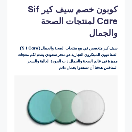
بواسطة
كوبون خصم سيف كير Sif
Care لمنتجات الصحة
والجمال
سيف كير متخصص في بيع منتجات الصحة والجمال (Sif Care)
الصناعيون المبتكرون التجارية هو متجر سعودي يقدم لكم منتجات
مميزة في عالم الصحة والجمال ذات الجودة العالية والسعر
المنافس هدفنا أن تسعدوا بجمال دائم