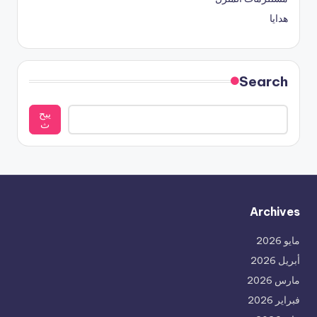
هدايا
Search
يبح
ث
Archives
مايو 2026
أبريل 2026
مارس 2026
فبراير 2026