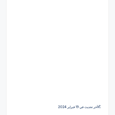
آخر تحديث في 19 فبراير 2024