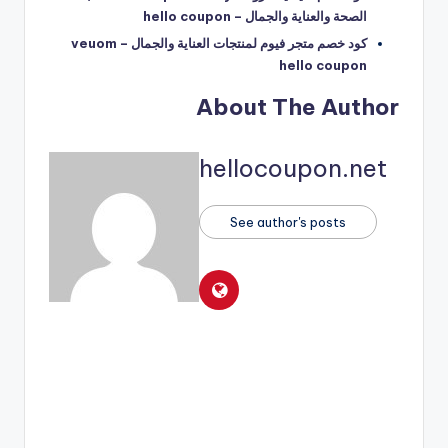
الصحة والعناية والجمال – hello coupon
كود خصم متجر فيوم لمنتجات العناية والجمال veuom –
hello coupon
About The Author
hellocoupon.net
See author's posts