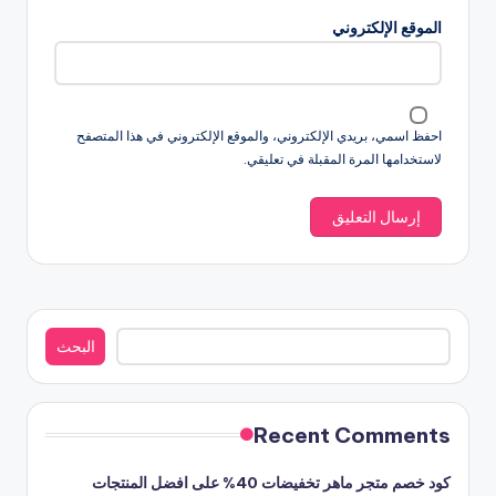
الموقع الإلكتروني
احفظ اسمي، بريدي الإلكتروني، والموقع الإلكتروني في هذا المتصفح
لاستخدامها المرة المقبلة في تعليقي.
البحث
البحث
Recent Comments
كود خصم متجر ماهر تخفيضات 40% على افضل المنتجات