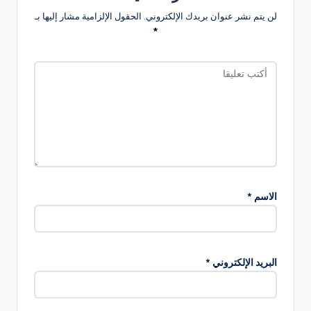
لن يتم نشر عنوان بريدك الإلكتروني.
الحقول الإلزامية مشار إليها بـ
*
الاسم
*
البريد الإلكتروني
*