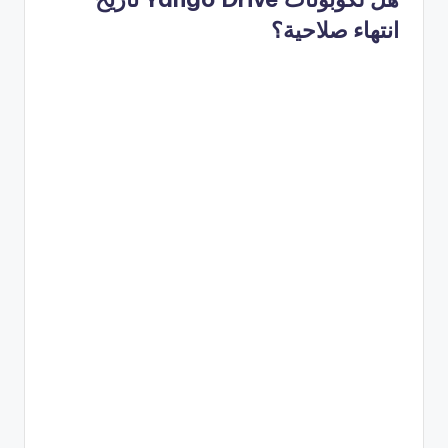
انتهاء صلاحية؟