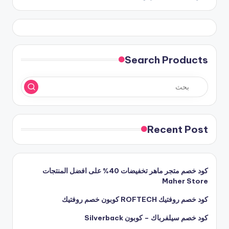
Search Products
Recent Post
كود خصم متجر ماهر تخفيضات 40% على افضل المنتجات
Maher Store
كود خصم روفتيك ROFTECH كوبون خصم روفتيك
كود خصم سيلفرباك – كوبون Silverback