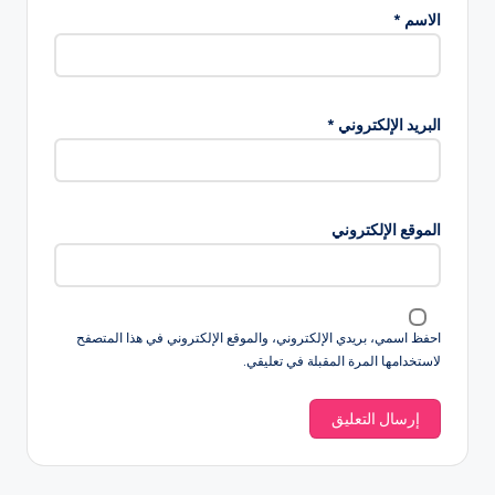
الاسم
*
البريد الإلكتروني
*
الموقع الإلكتروني
احفظ اسمي، بريدي الإلكتروني، والموقع الإلكتروني في هذا المتصفح
لاستخدامها المرة المقبلة في تعليقي.