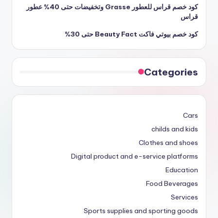
كود خصم قراس للعطور Grasse وتخفيضات حتى 40% عطور
قراس
كود خصم بيوتي فاكت Beauty Fact حتى 30%
Categories
Cars
childs and kids
Clothes and shoes
Digital product and e-service platforms
Education
Food Beverages
Services
Sports supplies and sporting goods