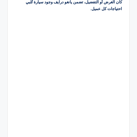
كان الغرض أو التفضيل، تضمن يانغو درايف وجود سيارة تُلبي
احتياجات كل عميل.