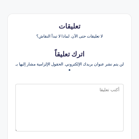
تعليقات
لا تعليقات حتى الآن. لماذا لا تبدأ النقاش؟
اترك تعليقاً
لن يتم نشر عنوان بريدك الإلكتروني.
الحقول الإلزامية مشار إليها بـ
*