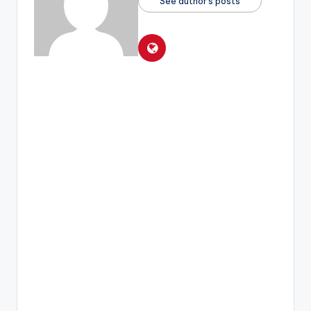
See author's posts