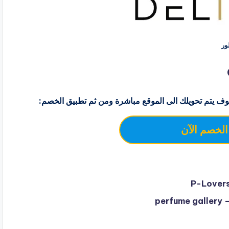
ف يتم تحويلك الى الموقع مباشرة ومن ثم تطبيق الخصم:
الخصم الآن