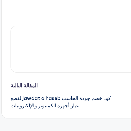
المقالة التالية
كود خصم جودة الحاسب jawdat alhaseb لقطع
غيار أجهزة الكمبيوتر والإلكترونيات