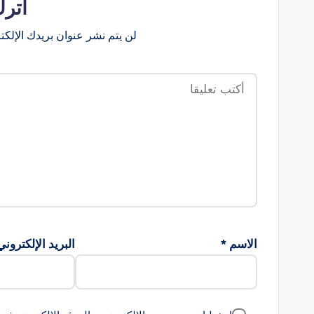
اترك
لن يتم نشر عنوان بريدك الإلكت
الاسم
*
البريد الإلكترون