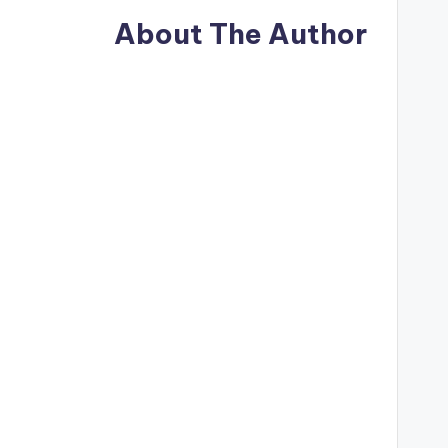
About The Author