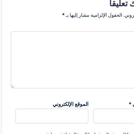
 تعليقاً
روني.
الحقول الإلزامية مشار إليها بـ
*
ي
*
الموقع الإلكتروني