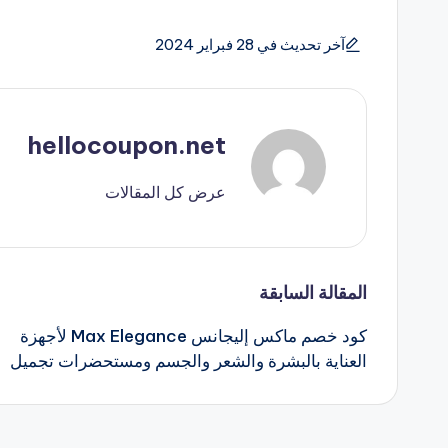
آخر تحديث في 28 فبراير 2024
hellocoupon.net
عرض كل المقالات
تصفّح
المقالة السابقة
كود خصم ماكس إليجانس Max Elegance لأجهزة
المقالات
العناية بالبشرة والشعر والجسم ومستحضرات تجميل