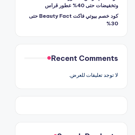
وتخفيضات حتى 40% عطور قراس
كود خصم بيوتي فاكت Beauty Fact حتى
30%
Recent Comments
لا توجد تعليقات للعرض.