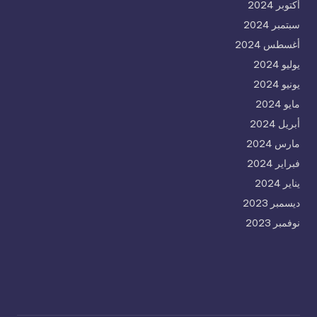
أكتوبر 2024
سبتمبر 2024
أغسطس 2024
يوليو 2024
يونيو 2024
مايو 2024
أبريل 2024
مارس 2024
فبراير 2024
يناير 2024
ديسمبر 2023
نوفمبر 2023