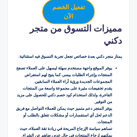
تفعيل الخصم
الآن
مميزات التسوق من متجر
دكني
يمتاز متجر دكني بعدة خصائص تجعل تجربة التسوق فيه استثنائية:
يوفر الموقع واجهة مستخدم سهلة ليسهل على العملاء تصفح
المنتجات وإجراء الطلبات بيسر، كما يتيح لهم استعراض
المجموعات الجديدة ورؤية آراء العملاء السابقين.
يقدم تخفيضات مثيرة على مجموعة واسعة من المنتجات
الفاخرة، ولذلك استخدام كود خصم دكني للحصول على مزيد
من التوفير.
يوفر المتجر دعم متميز حيث يمكن للعملاء التواصل مع فريق
الدعم لحل أي استفسارات أو مشكلات تتعلق بالطلب أو
المنتجات.
تساهم سياسة الإرجاع المريحة في زيادة ثقة العملاء، حيث
يمكنهم إرجاع المنتجات في حال عدم رضاهم عن الشراء.