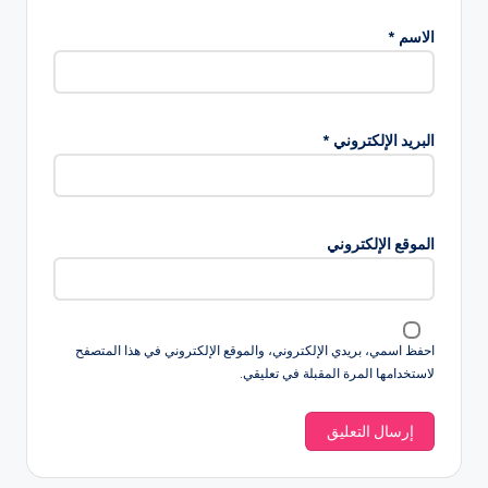
الاسم
*
البريد الإلكتروني
*
الموقع الإلكتروني
احفظ اسمي، بريدي الإلكتروني، والموقع الإلكتروني في هذا المتصفح
لاستخدامها المرة المقبلة في تعليقي.