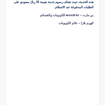
هذه الخدمة، حيث تضاف رسوم خدمة بقيمة 15 ريال سعودي على
الطلبات المدفوعة عند الاستلام.
بي مارت – wondrer للكوبونات والقسائم
الهرم بلازا – عالم الكوبونات