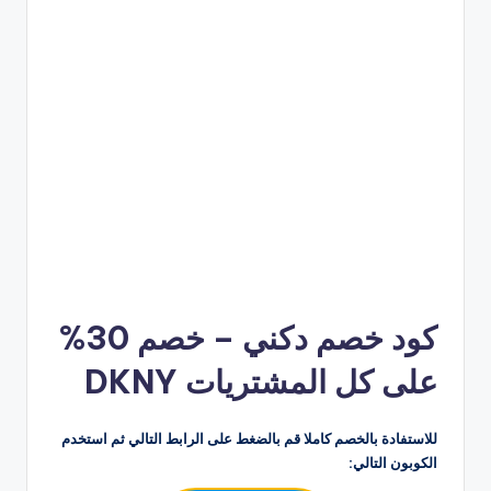
كود خصم دكني – خصم 30%
على كل المشتريات DKNY
للاستفادة بالخصم كاملا قم بالضغط على الرابط التالي ثم استخدم
الكوبون التالي: