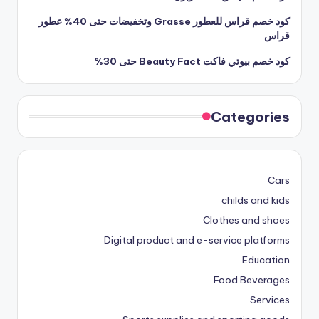
كود خصم قراس للعطور Grasse وتخفيضات حتى 40% عطور
قراس
كود خصم بيوتي فاكت Beauty Fact حتى 30%
Categories
Cars
childs and kids
Clothes and shoes
Digital product and e-service platforms
Education
Food Beverages
Services