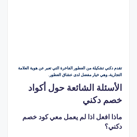
تقدم دكني تشكيلة من العطور الفاخرة التي تعبر عن هوية العلامة
التجارية، وهي خيار مفضل لدى عشاق العطور.
الأسئلة الشائعة حول أكواد
خصم دكني
ماذا افعل اذا لم يعمل معي كود خصم
دكني؟