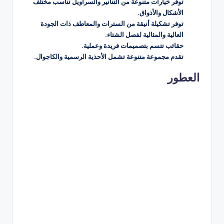
توفر خيارات متنوعة من التنانير والسراويل تناسب مختلف
الأشكال والأذواق.
توفر تشكيلة أنيقة من السترات والمعاطف ذات الجودة
العالية والمثالية لفصل الشتاء.
حقائب تتسم بتصميمات فريدة وعملية.
تقدم مجموعة متنوعة تشمل الأحذية الرسمية والكاجوال.
العطور