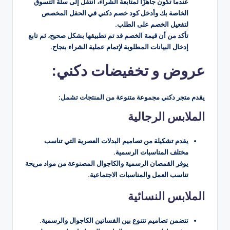
عندما تكون جاهزًا لمتابعة الشراء، انتقل إلى سلة التسوق
الخاصة بك وأدخل كود خصم دكني في الحقل المخصص
لتفعيل الخصم على الطلب.
تأكد من أن قيمة الخصم قد تم تطبيقها بشكل صحيح، ثم تابع
إدخال البيانات المطلوبة لإتمام عملية الشراء بنجاح.
عروض و تخفيضات دكني:
يقدم متجر دكني مجموعة متنوعة من المنتجات تشمل:
الملابس الرجالية
يقدم تشكيلة من تصاميم البدلات العصرية التي تناسب
مختلف المناسبات الرسمية.
يوفر القمصان الرسمية والكاجوال المصنوعة من مواد مريحة
تناسب العمل والمناسبات الاجتماعية.
الملابس النسائية
تتضمن تصاميم تتنوع بين الفساتين الكاجوال والرسمية.