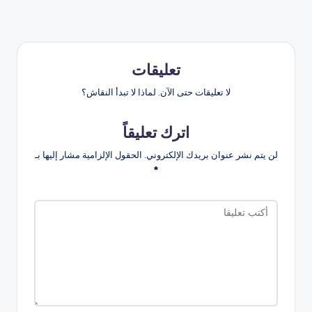
تعليقات
لا تعليقات حتى الآن. لماذا لا تبدأ النقاش؟
اترك تعليقاً
لن يتم نشر عنوان بريدك الإلكتروني.
الحقول الإلزامية مشار إليها بـ
*