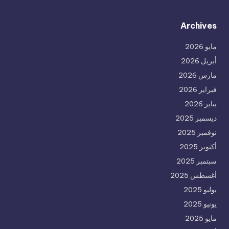
Archives
مايو 2026
أبريل 2026
مارس 2026
فبراير 2026
يناير 2026
ديسمبر 2025
نوفمبر 2025
أكتوبر 2025
سبتمبر 2025
أغسطس 2025
يوليو 2025
يونيو 2025
مايو 2025