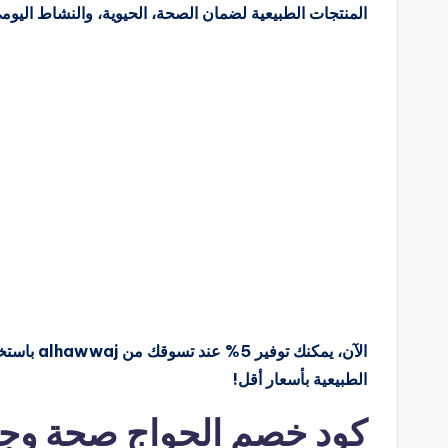
المنتجات الطبيعية لضمان الصحة، الحيوية، والنشاط اليومي،
الآن، يمكن
الطبيعية بأسعار أقل!
كود خصم الحواج صحة وجم