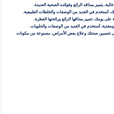
ك، تُستخدم في العديد من الوصفات والخلطات الطبيعية.
لى يومك، تتميز بمذاقها الرائع ورائحتها العطرة.
غذية، تُستخدم في العديد من الوصفات والحلويات.
لى تحسين صحتك وعلاج بعض الأمراض، مصنوعة من مكونات