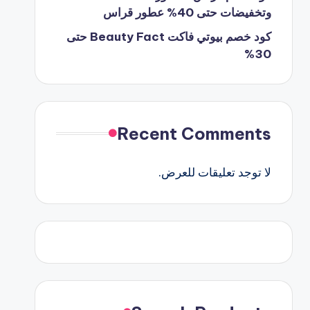
وتخفيضات حتى 40% عطور قراس
كود خصم بيوتي فاكت Beauty Fact حتى
30%
Recent Comments
لا توجد تعليقات للعرض.